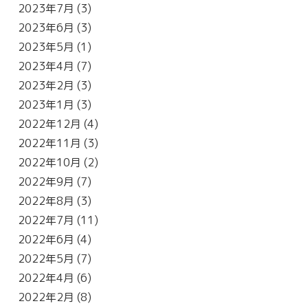
2023年7月
(3)
2023年6月
(3)
2023年5月
(1)
2023年4月
(7)
2023年2月
(3)
2023年1月
(3)
2022年12月
(4)
2022年11月
(3)
2022年10月
(2)
2022年9月
(7)
2022年8月
(3)
2022年7月
(11)
2022年6月
(4)
2022年5月
(7)
2022年4月
(6)
2022年2月
(8)