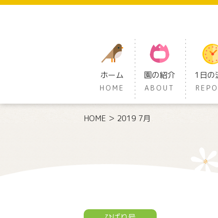
ホーム
園の紹介
1日の
HOME
ABOUT
REP
HOME
2019 7月
ひばり号