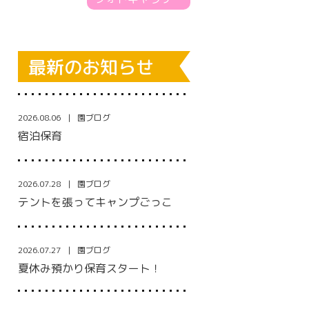
最新のお知らせ
2026.08.06
園ブログ
宿泊保育
2026.07.28
園ブログ
テントを張ってキャンプごっこ
2026.07.27
園ブログ
夏休み預かり保育スタート！