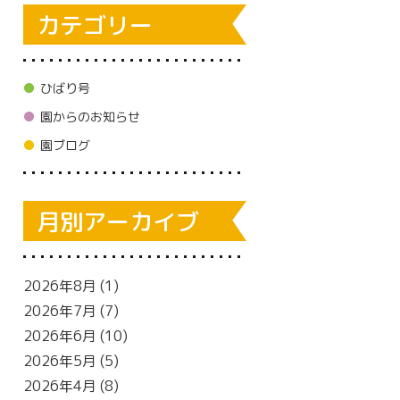
カテゴリー
ひばり号
園からのお知らせ
園ブログ
月別アーカイブ
2026年8月
(1)
2026年7月
(7)
2026年6月
(10)
2026年5月
(5)
2026年4月
(8)