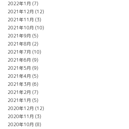
2022年1月
(7)
2021年12月
(12)
2021年11月
(3)
2021年10月
(10)
2021年9月
(5)
2021年8月
(2)
2021年7月
(10)
2021年6月
(9)
2021年5月
(9)
2021年4月
(5)
2021年3月
(6)
2021年2月
(7)
2021年1月
(5)
2020年12月
(12)
2020年11月
(3)
2020年10月
(8)