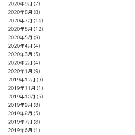
2020年9月
(7)
2020年8月
(8)
2020年7月
(14)
2020年6月
(12)
2020年5月
(8)
2020年4月
(4)
2020年3月
(3)
2020年2月
(4)
2020年1月
(9)
2019年12月
(3)
2019年11月
(1)
2019年10月
(5)
2019年9月
(8)
2019年8月
(3)
2019年7月
(8)
2019年6月
(1)