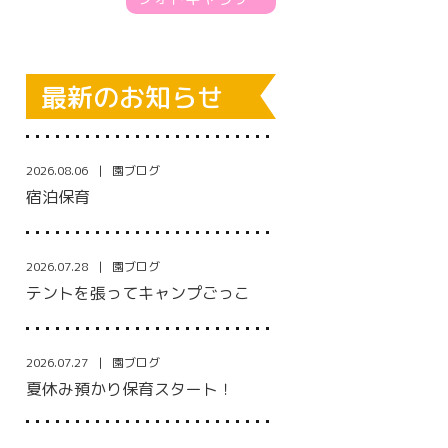
最新のお知らせ
2026.08.06
園ブログ
宿泊保育
2026.07.28
園ブログ
テントを張ってキャンプごっこ
2026.07.27
園ブログ
夏休み預かり保育スタート！