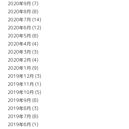
2020年9月
(7)
2020年8月
(8)
2020年7月
(14)
2020年6月
(12)
2020年5月
(8)
2020年4月
(4)
2020年3月
(3)
2020年2月
(4)
2020年1月
(9)
2019年12月
(3)
2019年11月
(1)
2019年10月
(5)
2019年9月
(8)
2019年8月
(3)
2019年7月
(8)
2019年6月
(1)