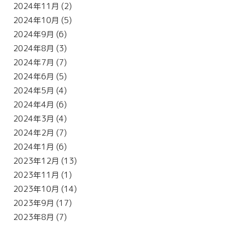
2024年11月
(2)
2024年10月
(5)
2024年9月
(6)
2024年8月
(3)
2024年7月
(7)
2024年6月
(5)
2024年5月
(4)
2024年4月
(6)
2024年3月
(4)
2024年2月
(7)
2024年1月
(6)
2023年12月
(13)
2023年11月
(1)
2023年10月
(14)
2023年9月
(17)
2023年8月
(7)