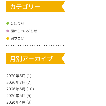
カテゴリー
ひばり号
園からのお知らせ
園ブログ
月別アーカイブ
2026年8月
(1)
2026年7月
(7)
2026年6月
(10)
2026年5月
(5)
2026年4月
(8)