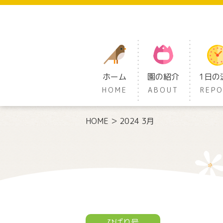
ホーム
園の紹介
1日の
HOME
ABOUT
REP
HOME
2024 3月
ひばり号