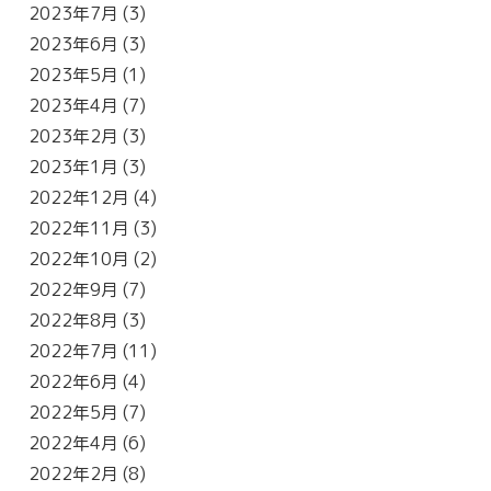
2023年7月
(3)
2023年6月
(3)
2023年5月
(1)
2023年4月
(7)
2023年2月
(3)
2023年1月
(3)
2022年12月
(4)
2022年11月
(3)
2022年10月
(2)
2022年9月
(7)
2022年8月
(3)
2022年7月
(11)
2022年6月
(4)
2022年5月
(7)
2022年4月
(6)
2022年2月
(8)