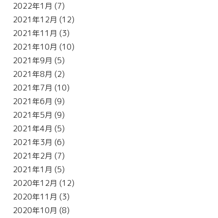
2022年1月
(7)
2021年12月
(12)
2021年11月
(3)
2021年10月
(10)
2021年9月
(5)
2021年8月
(2)
2021年7月
(10)
2021年6月
(9)
2021年5月
(9)
2021年4月
(5)
2021年3月
(6)
2021年2月
(7)
2021年1月
(5)
2020年12月
(12)
2020年11月
(3)
2020年10月
(8)