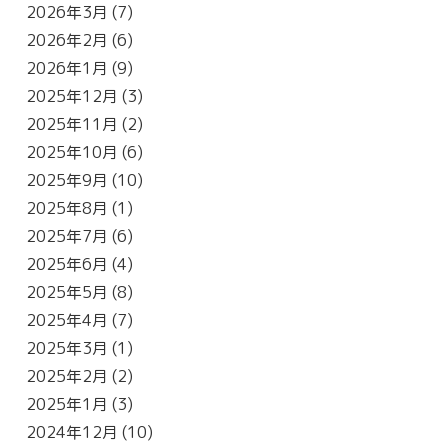
2026年3月
(7)
2026年2月
(6)
2026年1月
(9)
2025年12月
(3)
2025年11月
(2)
2025年10月
(6)
2025年9月
(10)
2025年8月
(1)
2025年7月
(6)
2025年6月
(4)
2025年5月
(8)
2025年4月
(7)
2025年3月
(1)
2025年2月
(2)
2025年1月
(3)
2024年12月
(10)