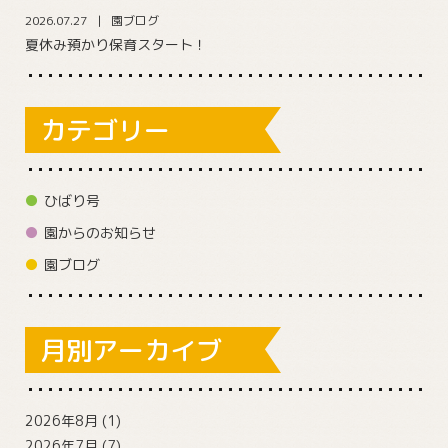
2026.07.27
園ブログ
夏休み預かり保育スタート！
カテゴリー
ひばり号
園からのお知らせ
園ブログ
月別アーカイブ
2026年8月
(1)
2026年7月
(7)