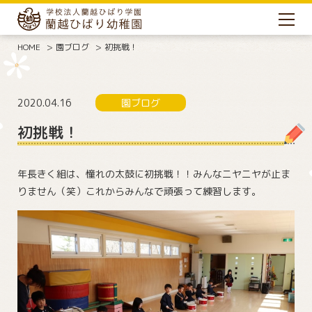
HOME
園ブログ
初挑戦！
2020.04.16
園ブログ
初挑戦！
年長きく組は、憧れの太鼓に初挑戦！！みんなニヤニヤが止ま
りません（笑）これからみんなで頑張って練習します。