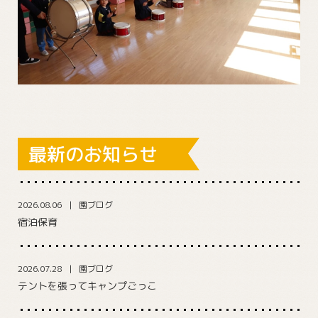
最新のお知らせ
2026.08.06
園ブログ
宿泊保育
2026.07.28
園ブログ
テントを張ってキャンプごっこ