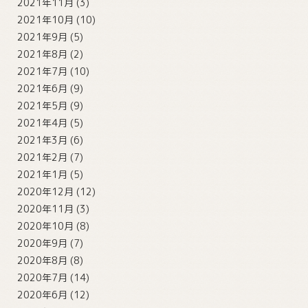
2021年11月
(3)
2021年10月
(10)
2021年9月
(5)
2021年8月
(2)
2021年7月
(10)
2021年6月
(9)
2021年5月
(9)
2021年4月
(5)
2021年3月
(6)
2021年2月
(7)
2021年1月
(5)
2020年12月
(12)
2020年11月
(3)
2020年10月
(8)
2020年9月
(7)
2020年8月
(8)
2020年7月
(14)
2020年6月
(12)