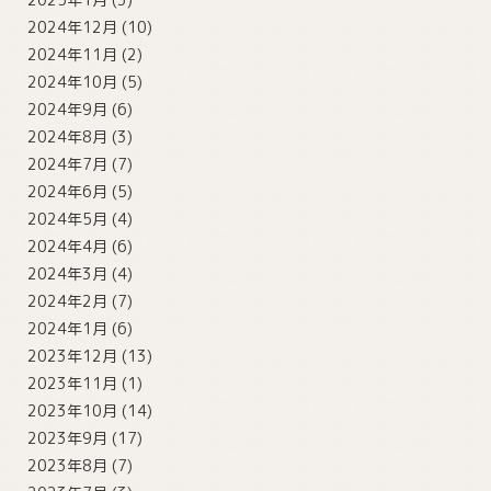
2024年12月
(10)
2024年11月
(2)
2024年10月
(5)
2024年9月
(6)
2024年8月
(3)
2024年7月
(7)
2024年6月
(5)
2024年5月
(4)
2024年4月
(6)
2024年3月
(4)
2024年2月
(7)
2024年1月
(6)
2023年12月
(13)
2023年11月
(1)
2023年10月
(14)
2023年9月
(17)
2023年8月
(7)