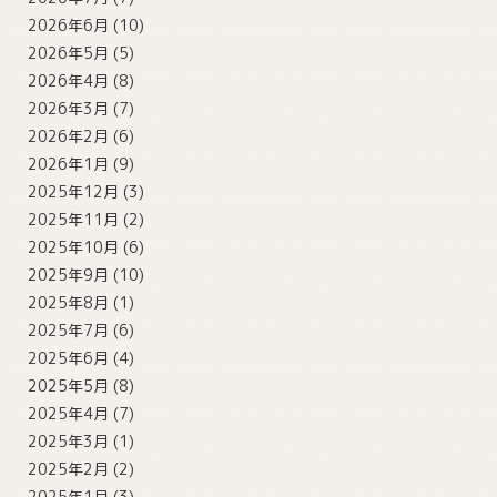
2026年6月
(10)
2026年5月
(5)
2026年4月
(8)
2026年3月
(7)
2026年2月
(6)
2026年1月
(9)
2025年12月
(3)
2025年11月
(2)
2025年10月
(6)
2025年9月
(10)
2025年8月
(1)
2025年7月
(6)
2025年6月
(4)
2025年5月
(8)
2025年4月
(7)
2025年3月
(1)
2025年2月
(2)
2025年1月
(3)