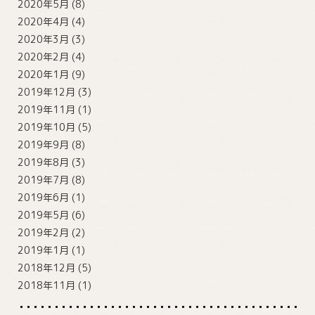
2020年5月
(8)
2020年4月
(4)
2020年3月
(3)
2020年2月
(4)
2020年1月
(9)
2019年12月
(3)
2019年11月
(1)
2019年10月
(5)
2019年9月
(8)
2019年8月
(3)
2019年7月
(8)
2019年6月
(1)
2019年5月
(6)
2019年2月
(2)
2019年1月
(1)
2018年12月
(5)
2018年11月
(1)