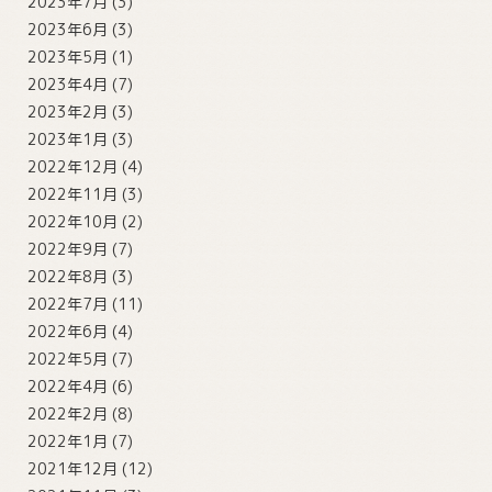
2023年7月
(3)
2023年6月
(3)
2023年5月
(1)
2023年4月
(7)
2023年2月
(3)
2023年1月
(3)
2022年12月
(4)
2022年11月
(3)
2022年10月
(2)
2022年9月
(7)
2022年8月
(3)
2022年7月
(11)
2022年6月
(4)
2022年5月
(7)
2022年4月
(6)
2022年2月
(8)
2022年1月
(7)
2021年12月
(12)