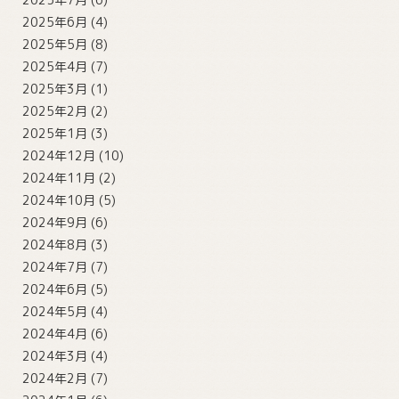
2025年6月
(4)
2025年5月
(8)
2025年4月
(7)
2025年3月
(1)
2025年2月
(2)
2025年1月
(3)
2024年12月
(10)
2024年11月
(2)
2024年10月
(5)
2024年9月
(6)
2024年8月
(3)
2024年7月
(7)
2024年6月
(5)
2024年5月
(4)
2024年4月
(6)
2024年3月
(4)
2024年2月
(7)