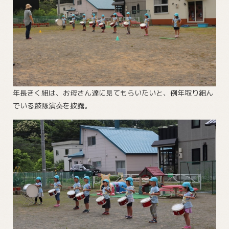
年長きく組は、お母さん達に見てもらいたいと、例年取り組ん
でいる鼓隊演奏を披露。