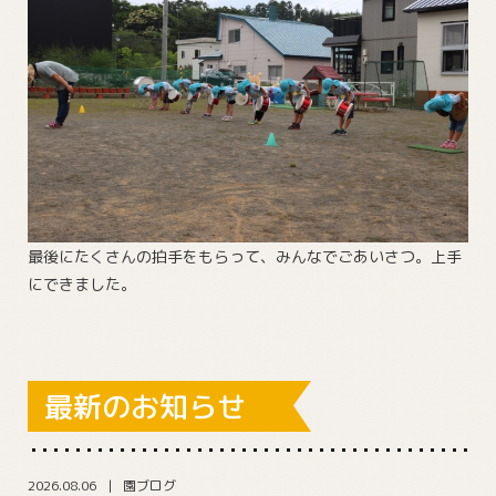
最後にたくさんの拍手をもらって、みんなでごあいさつ。上手
にできました。
最新のお知らせ
2026.08.06
園ブログ