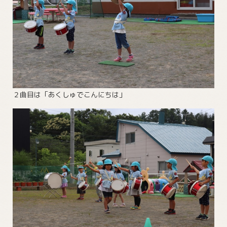
２曲目は「あくしゅでこんにちは」