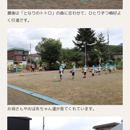
最後は「となりのトトロ」の曲に合わせて、ひとりずつ格好よ
く行進です。
お母さんやおばあちゃん達が見てくれています。