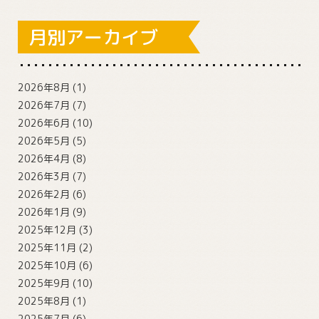
月別アーカイブ
2026年8月
(1)
2026年7月
(7)
2026年6月
(10)
2026年5月
(5)
2026年4月
(8)
2026年3月
(7)
2026年2月
(6)
2026年1月
(9)
2025年12月
(3)
2025年11月
(2)
2025年10月
(6)
2025年9月
(10)
2025年8月
(1)
2025年7月
(6)