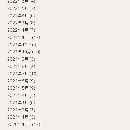
2022年6月
(4)
2022年5月
(7)
2022年4月
(6)
2022年2月
(8)
2022年1月
(7)
2021年12月
(12)
2021年11月
(3)
2021年10月
(10)
2021年9月
(5)
2021年8月
(2)
2021年7月
(10)
2021年6月
(9)
2021年5月
(9)
2021年4月
(5)
2021年3月
(6)
2021年2月
(7)
2021年1月
(5)
2020年12月
(12)