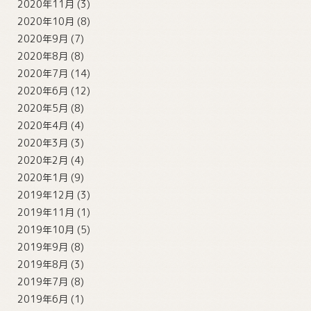
2020年11月
(3)
2020年10月
(8)
2020年9月
(7)
2020年8月
(8)
2020年7月
(14)
2020年6月
(12)
2020年5月
(8)
2020年4月
(4)
2020年3月
(3)
2020年2月
(4)
2020年1月
(9)
2019年12月
(3)
2019年11月
(1)
2019年10月
(5)
2019年9月
(8)
2019年8月
(3)
2019年7月
(8)
2019年6月
(1)