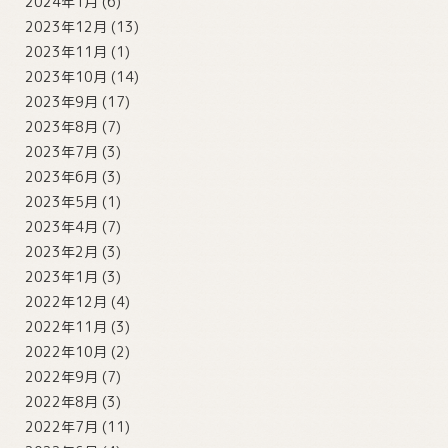
2024年1月
(6)
2023年12月
(13)
2023年11月
(1)
2023年10月
(14)
2023年9月
(17)
2023年8月
(7)
2023年7月
(3)
2023年6月
(3)
2023年5月
(1)
2023年4月
(7)
2023年2月
(3)
2023年1月
(3)
2022年12月
(4)
2022年11月
(3)
2022年10月
(2)
2022年9月
(7)
2022年8月
(3)
2022年7月
(11)