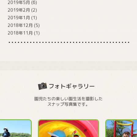
2019年5月
(6)
2019年2月
(2)
2019年1月
(1)
2018年12月
(5)
2018年11月
(1)
フォトギャラリー
園児たちの楽しい園生活を撮影した
スナップ写真集です。