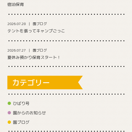
宿泊保育
2026.07.28
園ブログ
テントを張ってキャンプごっこ
2026.07.27
園ブログ
夏休み預かり保育スタート！
カテゴリー
ひばり号
園からのお知らせ
園ブログ