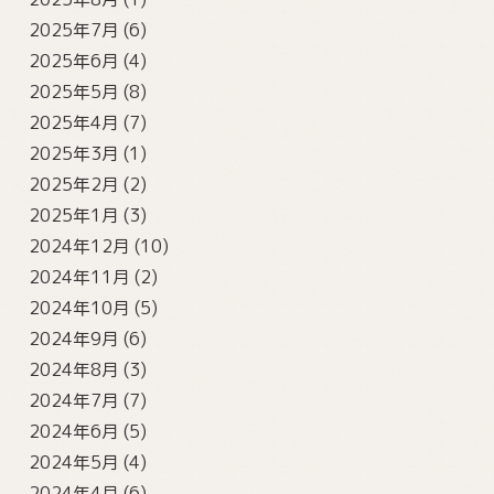
2025年7月
(6)
2025年6月
(4)
2025年5月
(8)
2025年4月
(7)
2025年3月
(1)
2025年2月
(2)
2025年1月
(3)
2024年12月
(10)
2024年11月
(2)
2024年10月
(5)
2024年9月
(6)
2024年8月
(3)
2024年7月
(7)
2024年6月
(5)
2024年5月
(4)
2024年4月
(6)