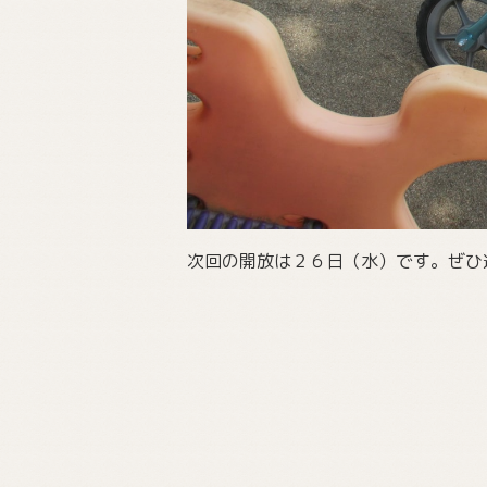
次回の開放は２６日（水）です。ぜひ