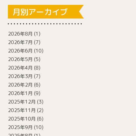
月別アーカイブ
2026年8月
(1)
2026年7月
(7)
2026年6月
(10)
2026年5月
(5)
2026年4月
(8)
2026年3月
(7)
2026年2月
(6)
2026年1月
(9)
2025年12月
(3)
2025年11月
(2)
2025年10月
(6)
2025年9月
(10)
2025年8月
(1)