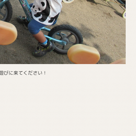
遊びに来てください！