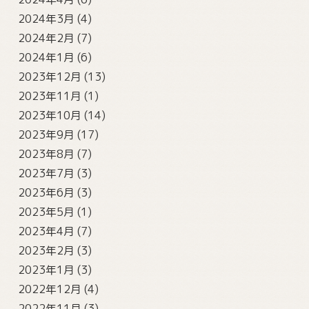
2024年3月
(4)
2024年2月
(7)
2024年1月
(6)
2023年12月
(13)
2023年11月
(1)
2023年10月
(14)
2023年9月
(17)
2023年8月
(7)
2023年7月
(3)
2023年6月
(3)
2023年5月
(1)
2023年4月
(7)
2023年2月
(3)
2023年1月
(3)
2022年12月
(4)
2022年11月
(3)