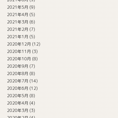
2021年5月
(9)
2021年4月
(5)
2021年3月
(6)
2021年2月
(7)
2021年1月
(5)
2020年12月
(12)
2020年11月
(3)
2020年10月
(8)
2020年9月
(7)
2020年8月
(8)
2020年7月
(14)
2020年6月
(12)
2020年5月
(8)
2020年4月
(4)
2020年3月
(3)
2020年2月
(4)