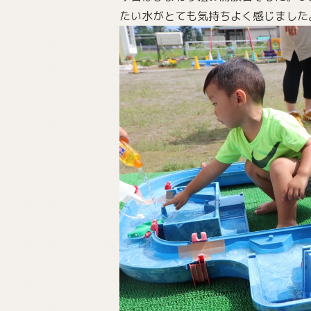
たい水がとても気持ちよく感じました