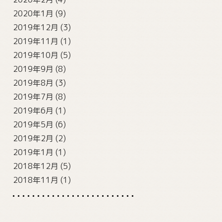
2020年1月
(9)
2019年12月
(3)
2019年11月
(1)
2019年10月
(5)
2019年9月
(8)
2019年8月
(3)
2019年7月
(8)
2019年6月
(1)
2019年5月
(6)
2019年2月
(2)
2019年1月
(1)
2018年12月
(5)
2018年11月
(1)