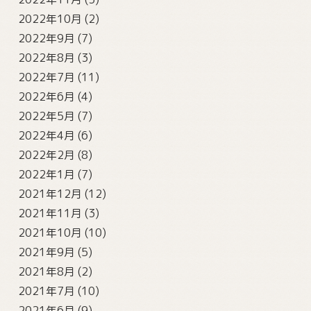
2022年10月
(2)
2022年9月
(7)
2022年8月
(3)
2022年7月
(11)
2022年6月
(4)
2022年5月
(7)
2022年4月
(6)
2022年2月
(8)
2022年1月
(7)
2021年12月
(12)
2021年11月
(3)
2021年10月
(10)
2021年9月
(5)
2021年8月
(2)
2021年7月
(10)
2021年6月
(9)