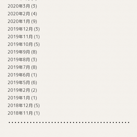
2020年3月
(3)
2020年2月
(4)
2020年1月
(9)
2019年12月
(3)
2019年11月
(1)
2019年10月
(5)
2019年9月
(8)
2019年8月
(3)
2019年7月
(8)
2019年6月
(1)
2019年5月
(6)
2019年2月
(2)
2019年1月
(1)
2018年12月
(5)
2018年11月
(1)