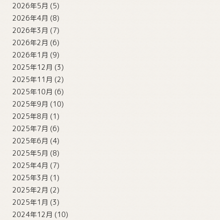
2026年5月
(5)
2026年4月
(8)
2026年3月
(7)
2026年2月
(6)
2026年1月
(9)
2025年12月
(3)
2025年11月
(2)
2025年10月
(6)
2025年9月
(10)
2025年8月
(1)
2025年7月
(6)
2025年6月
(4)
2025年5月
(8)
2025年4月
(7)
2025年3月
(1)
2025年2月
(2)
2025年1月
(3)
2024年12月
(10)