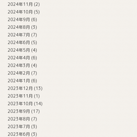
2024年11月
(2)
2024年10月
(5)
2024年9月
(6)
2024年8月
(3)
2024年7月
(7)
2024年6月
(5)
2024年5月
(4)
2024年4月
(6)
2024年3月
(4)
2024年2月
(7)
2024年1月
(6)
2023年12月
(13)
2023年11月
(1)
2023年10月
(14)
2023年9月
(17)
2023年8月
(7)
2023年7月
(3)
2023年6月
(3)