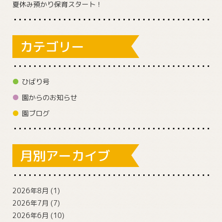
夏休み預かり保育スタート！
カテゴリー
ひばり号
園からのお知らせ
園ブログ
月別アーカイブ
2026年8月
(1)
2026年7月
(7)
2026年6月
(10)