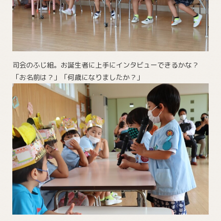
司会のふじ組。お誕生者に上手にインタビューできるかな？
「お名前は？」「何歳になりましたか？」