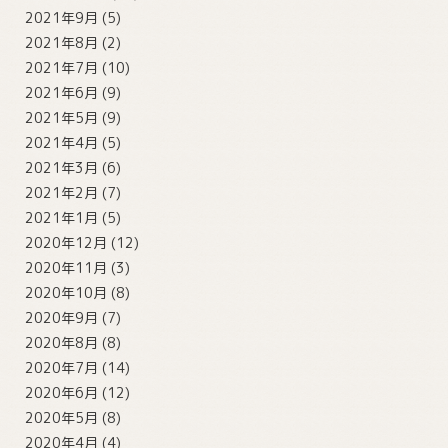
2021年9月
(5)
2021年8月
(2)
2021年7月
(10)
2021年6月
(9)
2021年5月
(9)
2021年4月
(5)
2021年3月
(6)
2021年2月
(7)
2021年1月
(5)
2020年12月
(12)
2020年11月
(3)
2020年10月
(8)
2020年9月
(7)
2020年8月
(8)
2020年7月
(14)
2020年6月
(12)
2020年5月
(8)
2020年4月
(4)