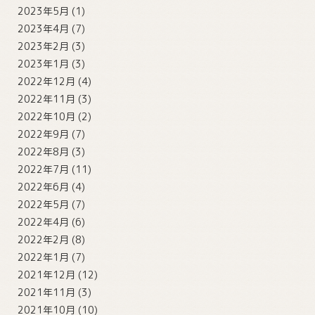
2023年5月
(1)
2023年4月
(7)
2023年2月
(3)
2023年1月
(3)
2022年12月
(4)
2022年11月
(3)
2022年10月
(2)
2022年9月
(7)
2022年8月
(3)
2022年7月
(11)
2022年6月
(4)
2022年5月
(7)
2022年4月
(6)
2022年2月
(8)
2022年1月
(7)
2021年12月
(12)
2021年11月
(3)
2021年10月
(10)