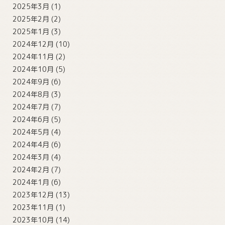
2025年3月
(1)
2025年2月
(2)
2025年1月
(3)
2024年12月
(10)
2024年11月
(2)
2024年10月
(5)
2024年9月
(6)
2024年8月
(3)
2024年7月
(7)
2024年6月
(5)
2024年5月
(4)
2024年4月
(6)
2024年3月
(4)
2024年2月
(7)
2024年1月
(6)
2023年12月
(13)
2023年11月
(1)
2023年10月
(14)