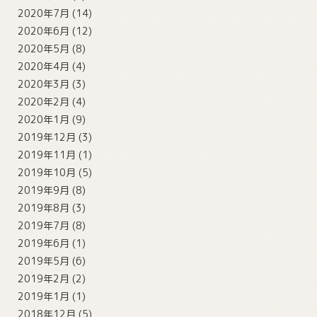
2020年7月
(14)
2020年6月
(12)
2020年5月
(8)
2020年4月
(4)
2020年3月
(3)
2020年2月
(4)
2020年1月
(9)
2019年12月
(3)
2019年11月
(1)
2019年10月
(5)
2019年9月
(8)
2019年8月
(3)
2019年7月
(8)
2019年6月
(1)
2019年5月
(6)
2019年2月
(2)
2019年1月
(1)
2018年12月
(5)