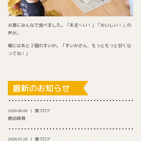
お昼にみんなで食べました。「あま～い！」「おいしい！」の
声が。
畑にはあと２個のすいか。「すいかさん、もっともっと甘くな
ってね！」
最新のお知らせ
2026.08.06
園ブログ
宿泊保育
2026.07.28
園ブログ