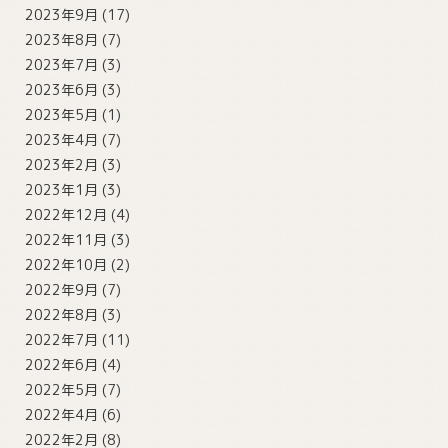
2023年9月
(17)
2023年8月
(7)
2023年7月
(3)
2023年6月
(3)
2023年5月
(1)
2023年4月
(7)
2023年2月
(3)
2023年1月
(3)
2022年12月
(4)
2022年11月
(3)
2022年10月
(2)
2022年9月
(7)
2022年8月
(3)
2022年7月
(11)
2022年6月
(4)
2022年5月
(7)
2022年4月
(6)
2022年2月
(8)