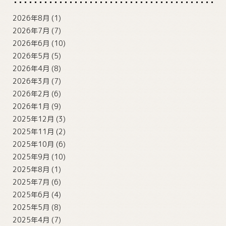
2026年8月
(1)
2026年7月
(7)
2026年6月
(10)
2026年5月
(5)
2026年4月
(8)
2026年3月
(7)
2026年2月
(6)
2026年1月
(9)
2025年12月
(3)
2025年11月
(2)
2025年10月
(6)
2025年9月
(10)
2025年8月
(1)
2025年7月
(6)
2025年6月
(4)
2025年5月
(8)
2025年4月
(7)