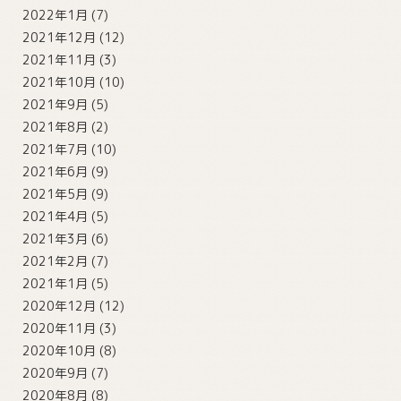
2022年1月
(7)
2021年12月
(12)
2021年11月
(3)
2021年10月
(10)
2021年9月
(5)
2021年8月
(2)
2021年7月
(10)
2021年6月
(9)
2021年5月
(9)
2021年4月
(5)
2021年3月
(6)
2021年2月
(7)
2021年1月
(5)
2020年12月
(12)
2020年11月
(3)
2020年10月
(8)
2020年9月
(7)
2020年8月
(8)