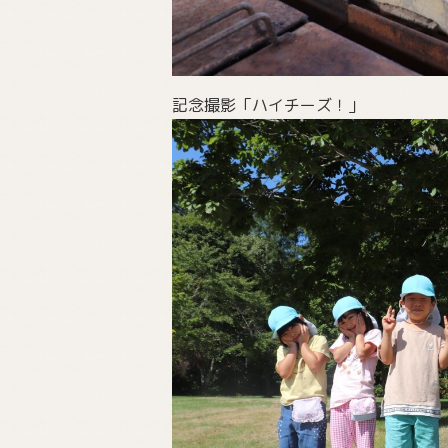
記念撮影「ハイチーズ！」