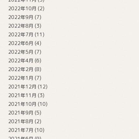
2022年10月
(2)
2022年9月
(7)
2022年8月
(3)
2022年7月
(11)
2022年6月
(4)
2022年5月
(7)
2022年4月
(6)
2022年2月
(8)
2022年1月
(7)
2021年12月
(12)
2021年11月
(3)
2021年10月
(10)
2021年9月
(5)
2021年8月
(2)
2021年7月
(10)
2021年6月
(9)