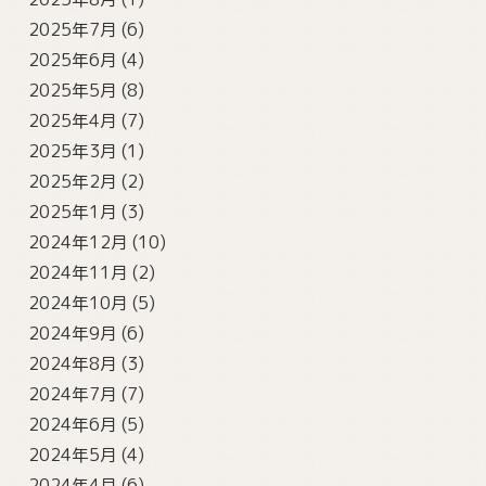
2025年7月
(6)
2025年6月
(4)
2025年5月
(8)
2025年4月
(7)
2025年3月
(1)
2025年2月
(2)
2025年1月
(3)
2024年12月
(10)
2024年11月
(2)
2024年10月
(5)
2024年9月
(6)
2024年8月
(3)
2024年7月
(7)
2024年6月
(5)
2024年5月
(4)
2024年4月
(6)