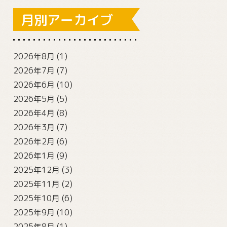
月別アーカイブ
2026年8月
(1)
2026年7月
(7)
2026年6月
(10)
2026年5月
(5)
2026年4月
(8)
2026年3月
(7)
2026年2月
(6)
2026年1月
(9)
2025年12月
(3)
2025年11月
(2)
2025年10月
(6)
2025年9月
(10)
2025年8月
(1)