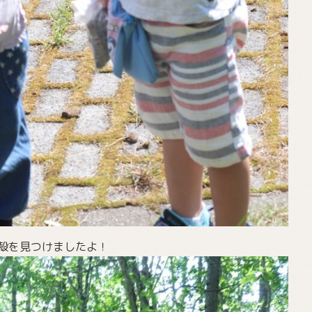
殻を見つけましたよ！