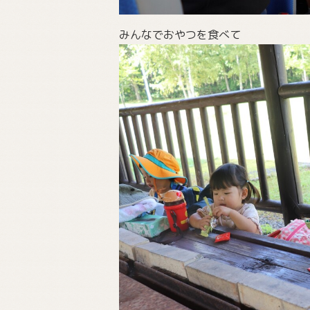
みんなでおやつを食べて