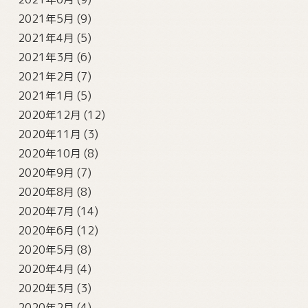
2021年5月
(9)
2021年4月
(5)
2021年3月
(6)
2021年2月
(7)
2021年1月
(5)
2020年12月
(12)
2020年11月
(3)
2020年10月
(8)
2020年9月
(7)
2020年8月
(8)
2020年7月
(14)
2020年6月
(12)
2020年5月
(8)
2020年4月
(4)
2020年3月
(3)
2020年2月
(4)