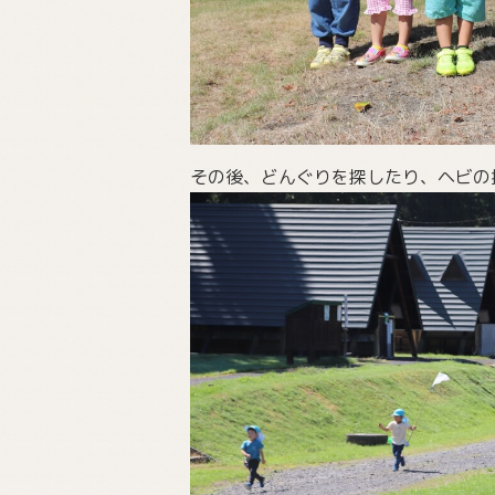
その後、どんぐりを探したり、ヘビの