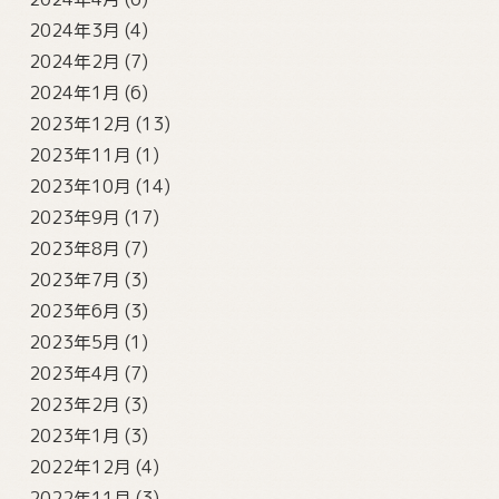
2024年3月
(4)
2024年2月
(7)
2024年1月
(6)
2023年12月
(13)
2023年11月
(1)
2023年10月
(14)
2023年9月
(17)
2023年8月
(7)
2023年7月
(3)
2023年6月
(3)
2023年5月
(1)
2023年4月
(7)
2023年2月
(3)
2023年1月
(3)
2022年12月
(4)
2022年11月
(3)