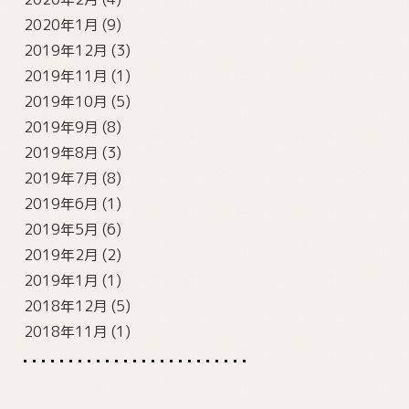
2020年1月
(9)
2019年12月
(3)
2019年11月
(1)
2019年10月
(5)
2019年9月
(8)
2019年8月
(3)
2019年7月
(8)
2019年6月
(1)
2019年5月
(6)
2019年2月
(2)
2019年1月
(1)
2018年12月
(5)
2018年11月
(1)