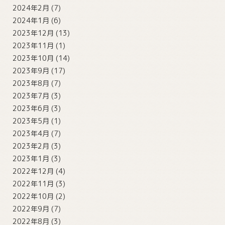
2024年2月
(7)
2024年1月
(6)
2023年12月
(13)
2023年11月
(1)
2023年10月
(14)
2023年9月
(17)
2023年8月
(7)
2023年7月
(3)
2023年6月
(3)
2023年5月
(1)
2023年4月
(7)
2023年2月
(3)
2023年1月
(3)
2022年12月
(4)
2022年11月
(3)
2022年10月
(2)
2022年9月
(7)
2022年8月
(3)