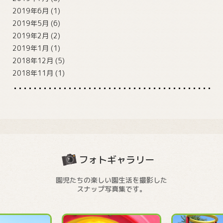
2019年6月
(1)
2019年5月
(6)
2019年2月
(2)
2019年1月
(1)
2018年12月
(5)
2018年11月
(1)
フォトギャラリー
園児たちの楽しい園生活を撮影した
スナップ写真集です。