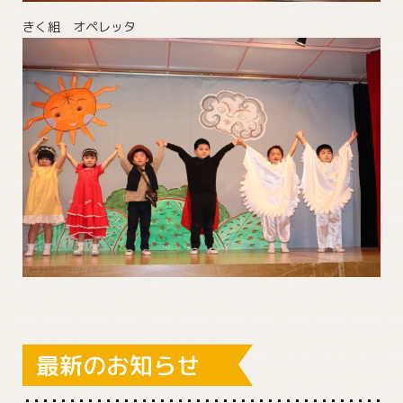
きく組 オペレッタ
最新のお知らせ