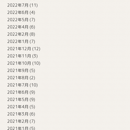
2022年7月
(11)
2022年6月
(4)
2022年5月
(7)
2022年4月
(6)
2022年2月
(8)
2022年1月
(7)
2021年12月
(12)
2021年11月
(3)
2021年10月
(10)
2021年9月
(5)
2021年8月
(2)
2021年7月
(10)
2021年6月
(9)
2021年5月
(9)
2021年4月
(5)
2021年3月
(6)
2021年2月
(7)
2021年1月
(5)