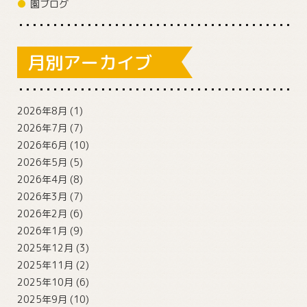
園ブログ
月別アーカイブ
2026年8月
(1)
2026年7月
(7)
2026年6月
(10)
2026年5月
(5)
2026年4月
(8)
2026年3月
(7)
2026年2月
(6)
2026年1月
(9)
2025年12月
(3)
2025年11月
(2)
2025年10月
(6)
2025年9月
(10)