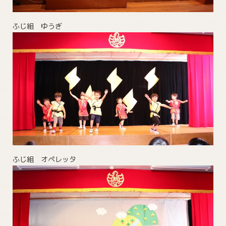
ふじ組 ゆうぎ
ふじ組 オペレッタ