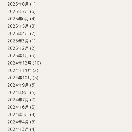
2025年8月
(1)
2025年7月
(6)
2025年6月
(4)
2025年5月
(8)
2025年4月
(7)
2025年3月
(1)
2025年2月
(2)
2025年1月
(3)
2024年12月
(10)
2024年11月
(2)
2024年10月
(5)
2024年9月
(6)
2024年8月
(3)
2024年7月
(7)
2024年6月
(5)
2024年5月
(4)
2024年4月
(6)
2024年3月
(4)