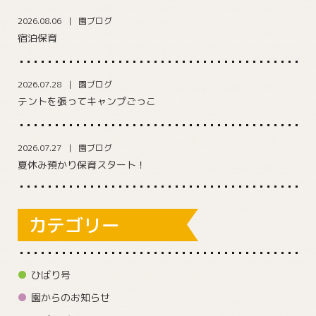
2026.08.06
園ブログ
宿泊保育
2026.07.28
園ブログ
テントを張ってキャンプごっこ
2026.07.27
園ブログ
夏休み預かり保育スタート！
カテゴリー
ひばり号
園からのお知らせ