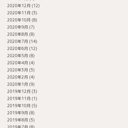
2020年12月
(12)
2020年11月
(3)
2020年10月
(8)
2020年9月
(7)
2020年8月
(8)
2020年7月
(14)
2020年6月
(12)
2020年5月
(8)
2020年4月
(4)
2020年3月
(3)
2020年2月
(4)
2020年1月
(9)
2019年12月
(3)
2019年11月
(1)
2019年10月
(5)
2019年9月
(8)
2019年8月
(3)
2019年7月
(8)