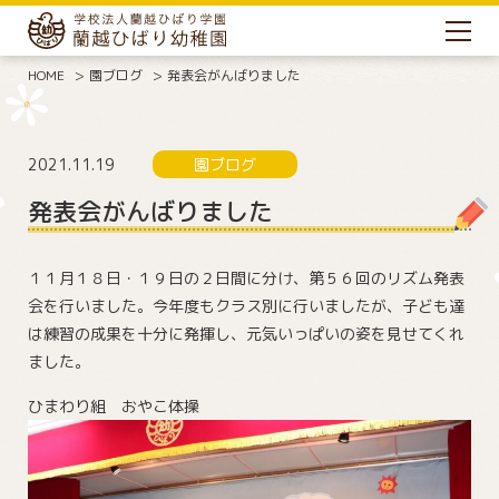
HOME
園ブログ
発表会がんばりました
2021.11.19
園ブログ
発表会がんばりました
１１月１８日・１９日の２日間に分け、第５６回のリズム発表
会を行いました。今年度もクラス別に行いましたが、子ども達
は練習の成果を十分に発揮し、元気いっぱいの姿を見せてくれ
ました。
ひまわり組 おやこ体操