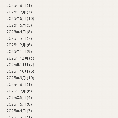
2026年8月
(1)
2026年7月
(7)
2026年6月
(10)
2026年5月
(5)
2026年4月
(8)
2026年3月
(7)
2026年2月
(6)
2026年1月
(9)
2025年12月
(3)
2025年11月
(2)
2025年10月
(6)
2025年9月
(10)
2025年8月
(1)
2025年7月
(6)
2025年6月
(4)
2025年5月
(8)
2025年4月
(7)
2025年3月
(1)