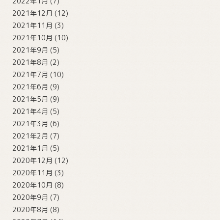
2022年1月
(7)
2021年12月
(12)
2021年11月
(3)
2021年10月
(10)
2021年9月
(5)
2021年8月
(2)
2021年7月
(10)
2021年6月
(9)
2021年5月
(9)
2021年4月
(5)
2021年3月
(6)
2021年2月
(7)
2021年1月
(5)
2020年12月
(12)
2020年11月
(3)
2020年10月
(8)
2020年9月
(7)
2020年8月
(8)