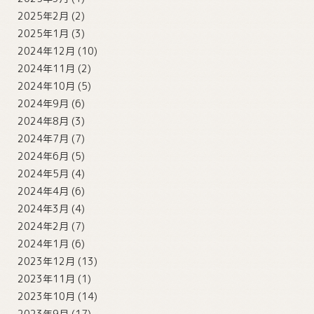
2025年2月
(2)
2025年1月
(3)
2024年12月
(10)
2024年11月
(2)
2024年10月
(5)
2024年9月
(6)
2024年8月
(3)
2024年7月
(7)
2024年6月
(5)
2024年5月
(4)
2024年4月
(6)
2024年3月
(4)
2024年2月
(7)
2024年1月
(6)
2023年12月
(13)
2023年11月
(1)
2023年10月
(14)
2023年9月
(17)