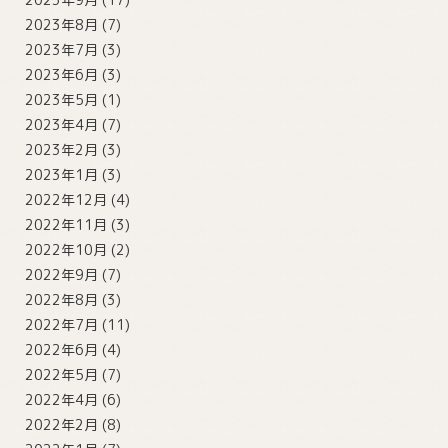
2023年8月
(7)
2023年7月
(3)
2023年6月
(3)
2023年5月
(1)
2023年4月
(7)
2023年2月
(3)
2023年1月
(3)
2022年12月
(4)
2022年11月
(3)
2022年10月
(2)
2022年9月
(7)
2022年8月
(3)
2022年7月
(11)
2022年6月
(4)
2022年5月
(7)
2022年4月
(6)
2022年2月
(8)