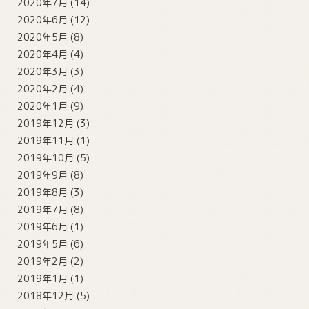
2020年7月
(14)
2020年6月
(12)
2020年5月
(8)
2020年4月
(4)
2020年3月
(3)
2020年2月
(4)
2020年1月
(9)
2019年12月
(3)
2019年11月
(1)
2019年10月
(5)
2019年9月
(8)
2019年8月
(3)
2019年7月
(8)
2019年6月
(1)
2019年5月
(6)
2019年2月
(2)
2019年1月
(1)
2018年12月
(5)