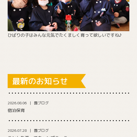
ひばりの子はみんな元気でたくましく育って欲しいですね♪
最新のお知らせ
2026.08.06
園ブログ
宿泊保育
2026.07.28
園ブログ