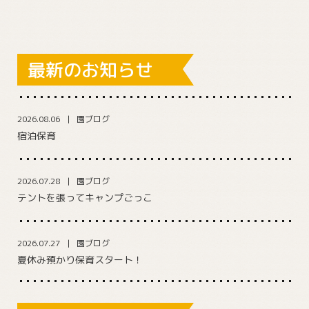
最新のお知らせ
2026.08.06
園ブログ
宿泊保育
2026.07.28
園ブログ
テントを張ってキャンプごっこ
2026.07.27
園ブログ
夏休み預かり保育スタート！