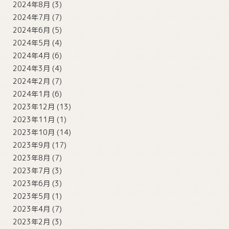
2024年8月
(3)
2024年7月
(7)
2024年6月
(5)
2024年5月
(4)
2024年4月
(6)
2024年3月
(4)
2024年2月
(7)
2024年1月
(6)
2023年12月
(13)
2023年11月
(1)
2023年10月
(14)
2023年9月
(17)
2023年8月
(7)
2023年7月
(3)
2023年6月
(3)
2023年5月
(1)
2023年4月
(7)
2023年2月
(3)