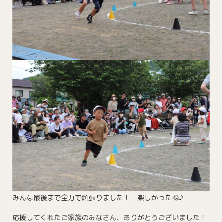
みんな最後まで全力で頑張りました！ 楽しかったね♪
応援してくれたご家族のみなさん、ありがとうございました！