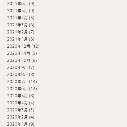
2021年6月
(9)
2021年5月
(9)
2021年4月
(5)
2021年3月
(6)
2021年2月
(7)
2021年1月
(5)
2020年12月
(12)
2020年11月
(3)
2020年10月
(8)
2020年9月
(7)
2020年8月
(8)
2020年7月
(14)
2020年6月
(12)
2020年5月
(8)
2020年4月
(4)
2020年3月
(3)
2020年2月
(4)
2020年1月
(9)