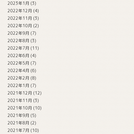
2023年1月
(3)
2022年12月
(4)
2022年11月
(3)
2022年10月
(2)
2022年9月
(7)
2022年8月
(3)
2022年7月
(11)
2022年6月
(4)
2022年5月
(7)
2022年4月
(6)
2022年2月
(8)
2022年1月
(7)
2021年12月
(12)
2021年11月
(3)
2021年10月
(10)
2021年9月
(5)
2021年8月
(2)
2021年7月
(10)