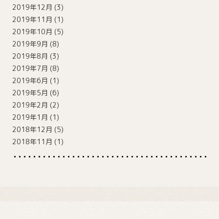
2019年12月
(3)
2019年11月
(1)
2019年10月
(5)
2019年9月
(8)
2019年8月
(3)
2019年7月
(8)
2019年6月
(1)
2019年5月
(6)
2019年2月
(2)
2019年1月
(1)
2018年12月
(5)
2018年11月
(1)