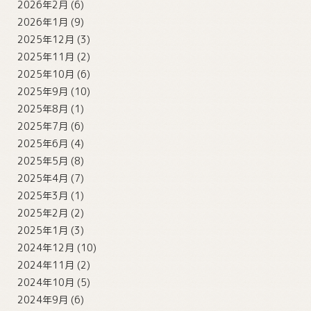
2026年2月
(6)
2026年1月
(9)
2025年12月
(3)
2025年11月
(2)
2025年10月
(6)
2025年9月
(10)
2025年8月
(1)
2025年7月
(6)
2025年6月
(4)
2025年5月
(8)
2025年4月
(7)
2025年3月
(1)
2025年2月
(2)
2025年1月
(3)
2024年12月
(10)
2024年11月
(2)
2024年10月
(5)
2024年9月
(6)