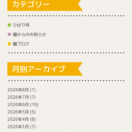
カテゴリー
ひばり号
園からのお知らせ
園ブログ
月別アーカイブ
2026年8月
(1)
2026年7月
(7)
2026年6月
(10)
2026年5月
(5)
2026年4月
(8)
2026年3月
(7)