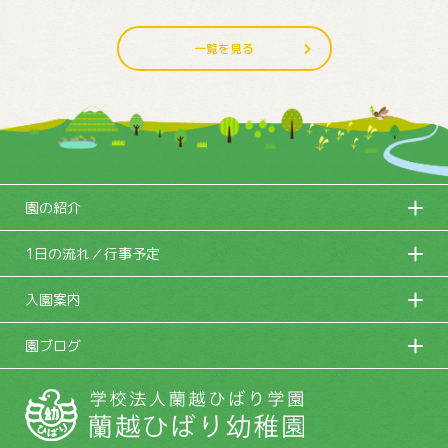
一覧を見る
園の紹介
1日の流れ／行事予定
入園案内
園ブログ