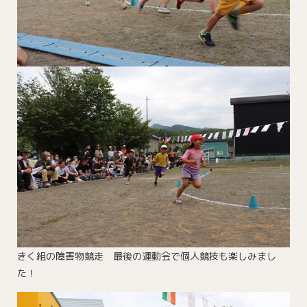
きく組の障害物競走 最後の運動会で個人競技も楽しみまし
た！