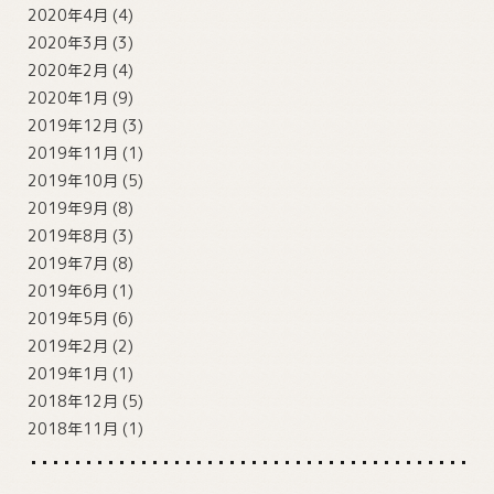
2020年4月
(4)
2020年3月
(3)
2020年2月
(4)
2020年1月
(9)
2019年12月
(3)
2019年11月
(1)
2019年10月
(5)
2019年9月
(8)
2019年8月
(3)
2019年7月
(8)
2019年6月
(1)
2019年5月
(6)
2019年2月
(2)
2019年1月
(1)
2018年12月
(5)
2018年11月
(1)