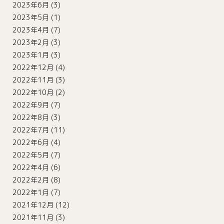
2023年6月
(3)
2023年5月
(1)
2023年4月
(7)
2023年2月
(3)
2023年1月
(3)
2022年12月
(4)
2022年11月
(3)
2022年10月
(2)
2022年9月
(7)
2022年8月
(3)
2022年7月
(11)
2022年6月
(4)
2022年5月
(7)
2022年4月
(6)
2022年2月
(8)
2022年1月
(7)
2021年12月
(12)
2021年11月
(3)