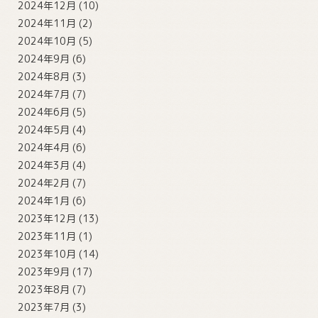
2024年12月
(10)
2024年11月
(2)
2024年10月
(5)
2024年9月
(6)
2024年8月
(3)
2024年7月
(7)
2024年6月
(5)
2024年5月
(4)
2024年4月
(6)
2024年3月
(4)
2024年2月
(7)
2024年1月
(6)
2023年12月
(13)
2023年11月
(1)
2023年10月
(14)
2023年9月
(17)
2023年8月
(7)
2023年7月
(3)