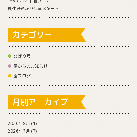
2026.07.27
園ブログ
夏休み預かり保育スタート！
カテゴリー
ひばり号
園からのお知らせ
園ブログ
月別アーカイブ
2026年8月
(1)
2026年7月
(7)