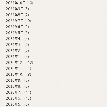
2021年10月
(10)
2021年9月
(5)
2021年8月
(2)
2021年7月
(10)
2021年6月
(9)
2021年5月
(9)
2021年4月
(5)
2021年3月
(6)
2021年2月
(7)
2021年1月
(5)
2020年12月
(12)
2020年11月
(3)
2020年10月
(8)
2020年9月
(7)
2020年8月
(8)
2020年7月
(14)
2020年6月
(12)
2020年5月
(8)