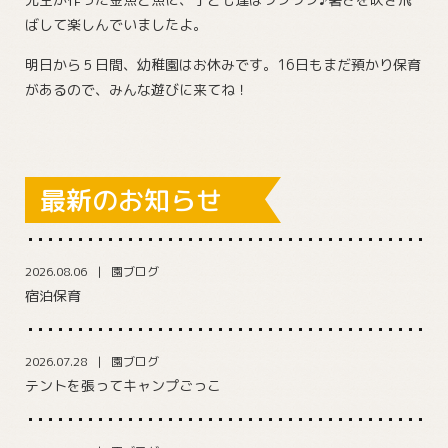
ばして楽しんでいましたよ。
明日から５日間、幼稚園はお休みです。16日もまだ預かり保育
があるので、みんな遊びに来てね！
最新のお知らせ
2026.08.06
園ブログ
宿泊保育
2026.07.28
園ブログ
テントを張ってキャンプごっこ