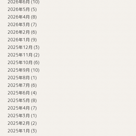
2026年6月
(10)
2026年5月
(5)
2026年4月
(8)
2026年3月
(7)
2026年2月
(6)
2026年1月
(9)
2025年12月
(3)
2025年11月
(2)
2025年10月
(6)
2025年9月
(10)
2025年8月
(1)
2025年7月
(6)
2025年6月
(4)
2025年5月
(8)
2025年4月
(7)
2025年3月
(1)
2025年2月
(2)
2025年1月
(3)