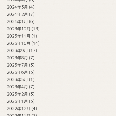
2024年3月
(4)
2024年2月
(7)
2024年1月
(6)
2023年12月
(13)
2023年11月
(1)
2023年10月
(14)
2023年9月
(17)
2023年8月
(7)
2023年7月
(3)
2023年6月
(3)
2023年5月
(1)
2023年4月
(7)
2023年2月
(3)
2023年1月
(3)
2022年12月
(4)
2022年11月
(3)