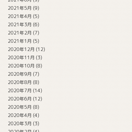
2021年5月
(9)
2021年4月
(5)
2021年3月
(6)
2021年2月
(7)
2021年1月
(5)
2020年12月
(12)
2020年11月
(3)
2020年10月
(8)
2020年9月
(7)
2020年8月
(8)
2020年7月
(14)
2020年6月
(12)
2020年5月
(8)
2020年4月
(4)
2020年3月
(3)
2020年2月
(4)