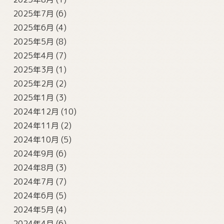
2025年7月
(6)
2025年6月
(4)
2025年5月
(8)
2025年4月
(7)
2025年3月
(1)
2025年2月
(2)
2025年1月
(3)
2024年12月
(10)
2024年11月
(2)
2024年10月
(5)
2024年9月
(6)
2024年8月
(3)
2024年7月
(7)
2024年6月
(5)
2024年5月
(4)
2024年4月
(6)