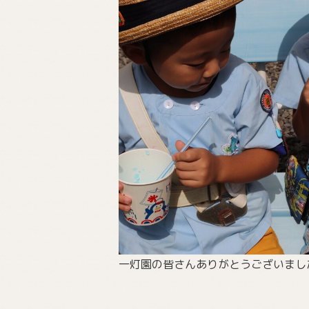
一灯園の皆さんありがとうございまし