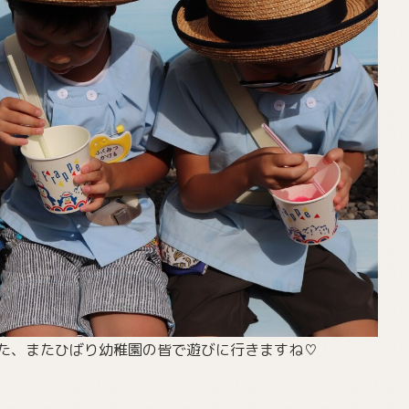
た、またひばり幼稚園の皆で遊びに行きますね♡