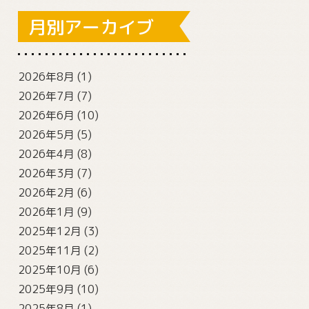
月別アーカイブ
2026年8月
(1)
2026年7月
(7)
2026年6月
(10)
2026年5月
(5)
2026年4月
(8)
2026年3月
(7)
2026年2月
(6)
2026年1月
(9)
2025年12月
(3)
2025年11月
(2)
2025年10月
(6)
2025年9月
(10)
2025年8月
(1)