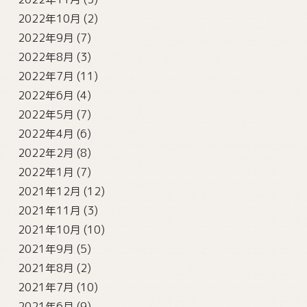
2022年10月
(2)
2022年9月
(7)
2022年8月
(3)
2022年7月
(11)
2022年6月
(4)
2022年5月
(7)
2022年4月
(6)
2022年2月
(8)
2022年1月
(7)
2021年12月
(12)
2021年11月
(3)
2021年10月
(10)
2021年9月
(5)
2021年8月
(2)
2021年7月
(10)
2021年6月
(9)