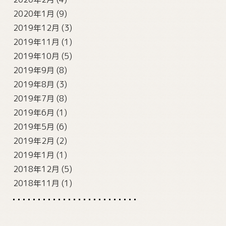
2020年1月
(9)
2019年12月
(3)
2019年11月
(1)
2019年10月
(5)
2019年9月
(8)
2019年8月
(3)
2019年7月
(8)
2019年6月
(1)
2019年5月
(6)
2019年2月
(2)
2019年1月
(1)
2018年12月
(5)
2018年11月
(1)