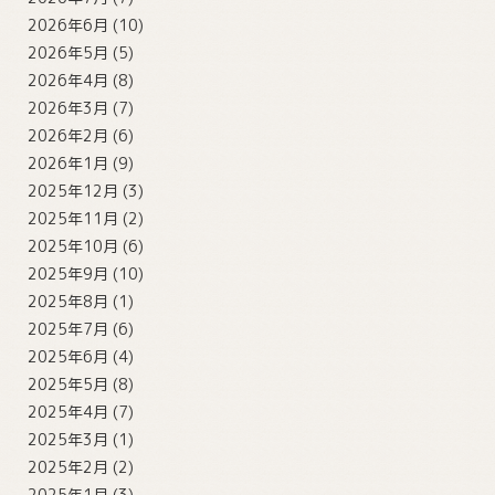
2026年6月
(10)
2026年5月
(5)
2026年4月
(8)
2026年3月
(7)
2026年2月
(6)
2026年1月
(9)
2025年12月
(3)
2025年11月
(2)
2025年10月
(6)
2025年9月
(10)
2025年8月
(1)
2025年7月
(6)
2025年6月
(4)
2025年5月
(8)
2025年4月
(7)
2025年3月
(1)
2025年2月
(2)
2025年1月
(3)