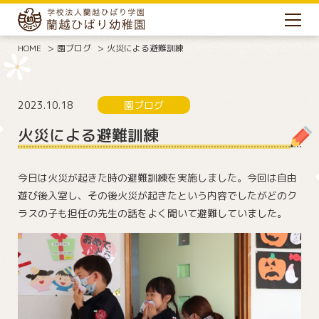
HOME
園ブログ
火災による避難訓練
2023.10.18
園ブログ
火災による避難訓練
今日は火災が起きた時の避難訓練を実施しました。今回は自由
遊び後入室し、その後火災が起きたという内容でしたがどのク
ラスの子も担任の先生の話をよく聞いて避難していました。