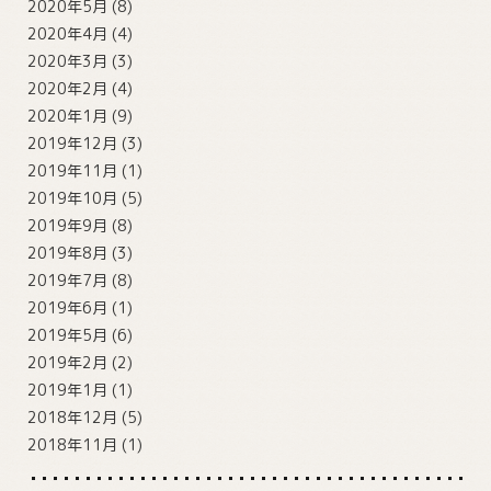
2020年5月
(8)
2020年4月
(4)
2020年3月
(3)
2020年2月
(4)
2020年1月
(9)
2019年12月
(3)
2019年11月
(1)
2019年10月
(5)
2019年9月
(8)
2019年8月
(3)
2019年7月
(8)
2019年6月
(1)
2019年5月
(6)
2019年2月
(2)
2019年1月
(1)
2018年12月
(5)
2018年11月
(1)