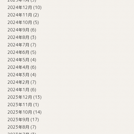
2024年12月
(10)
2024年11月
(2)
2024年10月
(5)
2024年9月
(6)
2024年8月
(3)
2024年7月
(7)
2024年6月
(5)
2024年5月
(4)
2024年4月
(6)
2024年3月
(4)
2024年2月
(7)
2024年1月
(6)
2023年12月
(13)
2023年11月
(1)
2023年10月
(14)
2023年9月
(17)
2023年8月
(7)