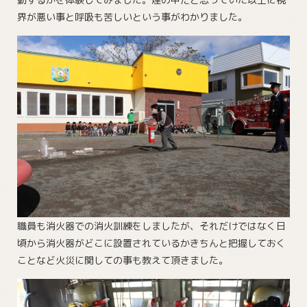
界が悪い事と呼吸も苦しいという事がわかりました。
職員も消火器での消火訓練をしましたが、それだけではなく日
頃から消火器がどこに設置されているかきちんと把握しておく
ことなど火災に関しての事も教えて頂きました。