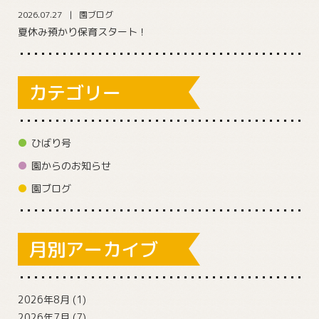
2026.07.27
園ブログ
夏休み預かり保育スタート！
カテゴリー
ひばり号
園からのお知らせ
園ブログ
月別アーカイブ
2026年8月
(1)
2026年7月
(7)