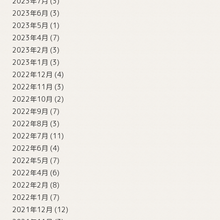
2023年7月
(3)
2023年6月
(3)
2023年5月
(1)
2023年4月
(7)
2023年2月
(3)
2023年1月
(3)
2022年12月
(4)
2022年11月
(3)
2022年10月
(2)
2022年9月
(7)
2022年8月
(3)
2022年7月
(11)
2022年6月
(4)
2022年5月
(7)
2022年4月
(6)
2022年2月
(8)
2022年1月
(7)
2021年12月
(12)