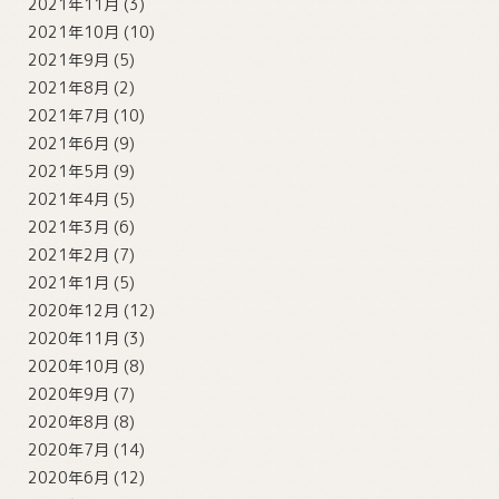
2021年11月
(3)
2021年10月
(10)
2021年9月
(5)
2021年8月
(2)
2021年7月
(10)
2021年6月
(9)
2021年5月
(9)
2021年4月
(5)
2021年3月
(6)
2021年2月
(7)
2021年1月
(5)
2020年12月
(12)
2020年11月
(3)
2020年10月
(8)
2020年9月
(7)
2020年8月
(8)
2020年7月
(14)
2020年6月
(12)