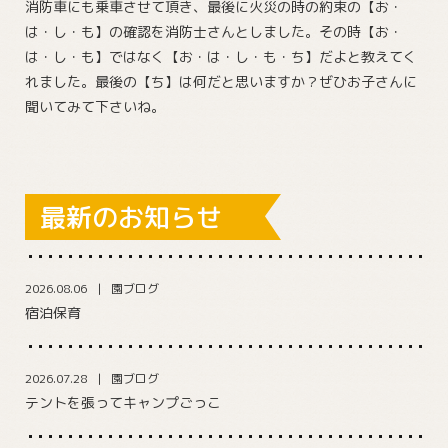
消防車にも乗車させて頂き、最後に火災の時の約束の【お・
は・し・も】の確認を消防士さんとしました。その時【お・
は・し・も】ではなく【お・は・し・も・ち】だよと教えてく
れました。最後の【ち】は何だと思いますか？ぜひお子さんに
聞いてみて下さいね。
最新のお知らせ
2026.08.06
園ブログ
宿泊保育
2026.07.28
園ブログ
テントを張ってキャンプごっこ