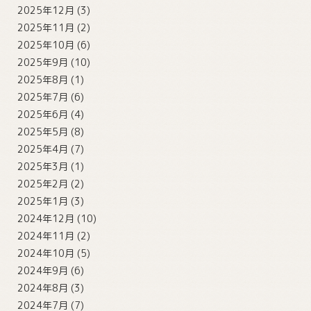
2025年12月
(3)
2025年11月
(2)
2025年10月
(6)
2025年9月
(10)
2025年8月
(1)
2025年7月
(6)
2025年6月
(4)
2025年5月
(8)
2025年4月
(7)
2025年3月
(1)
2025年2月
(2)
2025年1月
(3)
2024年12月
(10)
2024年11月
(2)
2024年10月
(5)
2024年9月
(6)
2024年8月
(3)
2024年7月
(7)