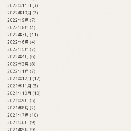
2022年11月
(3)
2022年10月
(2)
2022年9月
(7)
2022年8月
(3)
2022年7月
(11)
2022年6月
(4)
2022年5月
(7)
2022年4月
(6)
2022年2月
(8)
2022年1月
(7)
2021年12月
(12)
2021年11月
(3)
2021年10月
(10)
2021年9月
(5)
2021年8月
(2)
2021年7月
(10)
2021年6月
(9)
2021年5月
(9)