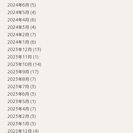
2024年6月
(5)
2024年5月
(4)
2024年4月
(6)
2024年3月
(4)
2024年2月
(7)
2024年1月
(6)
2023年12月
(13)
2023年11月
(1)
2023年10月
(14)
2023年9月
(17)
2023年8月
(7)
2023年7月
(3)
2023年6月
(3)
2023年5月
(1)
2023年4月
(7)
2023年2月
(3)
2023年1月
(3)
2022年12月
(4)