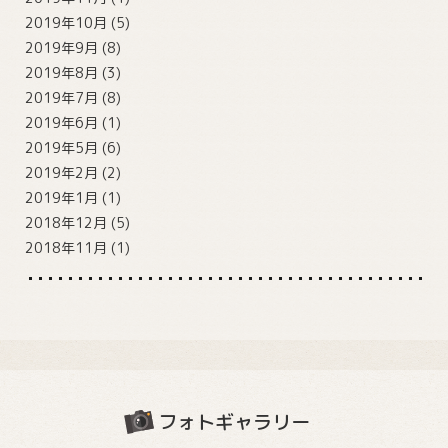
2019年10月
(5)
2019年9月
(8)
2019年8月
(3)
2019年7月
(8)
2019年6月
(1)
2019年5月
(6)
2019年2月
(2)
2019年1月
(1)
2018年12月
(5)
2018年11月
(1)
フォトギャラリー