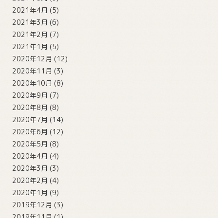
2021年4月
(5)
2021年3月
(6)
2021年2月
(7)
2021年1月
(5)
2020年12月
(12)
2020年11月
(3)
2020年10月
(8)
2020年9月
(7)
2020年8月
(8)
2020年7月
(14)
2020年6月
(12)
2020年5月
(8)
2020年4月
(4)
2020年3月
(3)
2020年2月
(4)
2020年1月
(9)
2019年12月
(3)
2019年11月
(1)