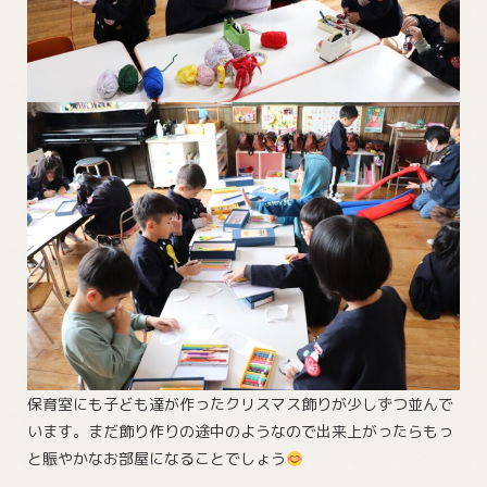
保育室にも子ども達が作ったクリスマス飾りが少しずつ並んで
います。まだ飾り作りの途中のようなので出来上がったらもっ
と賑やかなお部屋になることでしょう