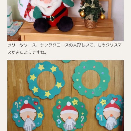
ツリーやリース、サンタクロースの人形もいて、もうクリスマ
スがきたようですね。