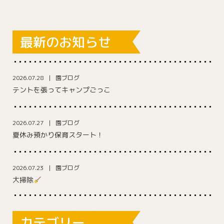
最新のお知らせ
2026.07.28
園ブログ
テントを張ってキャンプごっこ
2026.07.27
園ブログ
夏休み預かり保育スタート！
2026.07.23
園ブログ
大掃除
カテゴリー