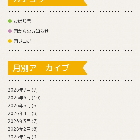
ひばり号
園からのお知らせ
園ブログ
月別アーカイブ
2026年7月
(7)
2026年6月
(10)
2026年5月
(5)
2026年4月
(8)
2026年3月
(7)
2026年2月
(6)
2026年1月
(9)