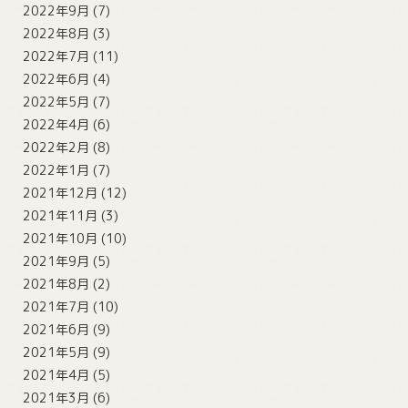
2022年9月
(7)
2022年8月
(3)
2022年7月
(11)
2022年6月
(4)
2022年5月
(7)
2022年4月
(6)
2022年2月
(8)
2022年1月
(7)
2021年12月
(12)
2021年11月
(3)
2021年10月
(10)
2021年9月
(5)
2021年8月
(2)
2021年7月
(10)
2021年6月
(9)
2021年5月
(9)
2021年4月
(5)
2021年3月
(6)