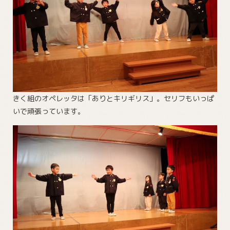
きく組のオペレッタは「ありとキリギリス」。セリフもいっぱ
いで頑張っています。