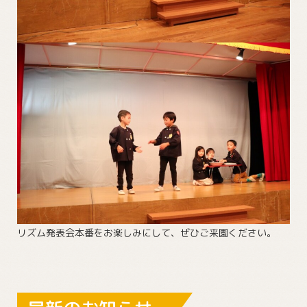
リズム発表会本番をお楽しみにして、ぜひご来園ください。