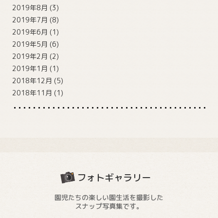
2019年8月
(3)
2019年7月
(8)
2019年6月
(1)
2019年5月
(6)
2019年2月
(2)
2019年1月
(1)
2018年12月
(5)
2018年11月
(1)
フォトギャラリー
園児たちの楽しい園生活を撮影した
スナップ写真集です。