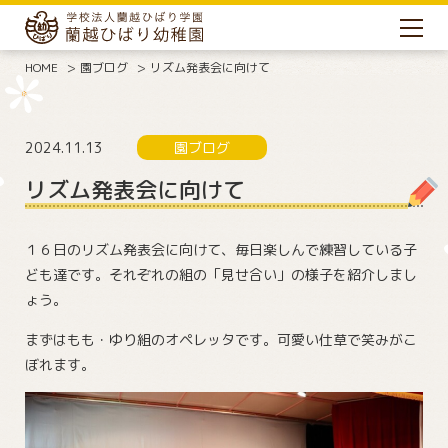
HOME
園ブログ
リズム発表会に向けて
2024.11.13
園ブログ
リズム発表会に向けて
１６日のリズム発表会に向けて、毎日楽しんで練習している子
ども達です。それぞれの組の「見せ合い」の様子を紹介しまし
ょう。
まずはもも・ゆり組のオペレッタです。可愛い仕草で笑みがこ
ぼれます。