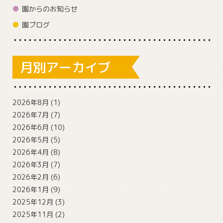
園からのお知らせ
園ブログ
月別アーカイブ
2026年8月
(1)
2026年7月
(7)
2026年6月
(10)
2026年5月
(5)
2026年4月
(8)
2026年3月
(7)
2026年2月
(6)
2026年1月
(9)
2025年12月
(3)
2025年11月
(2)