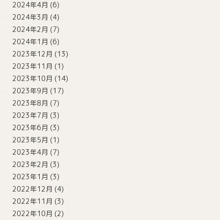
2024年4月
(6)
2024年3月
(4)
2024年2月
(7)
2024年1月
(6)
2023年12月
(13)
2023年11月
(1)
2023年10月
(14)
2023年9月
(17)
2023年8月
(7)
2023年7月
(3)
2023年6月
(3)
2023年5月
(1)
2023年4月
(7)
2023年2月
(3)
2023年1月
(3)
2022年12月
(4)
2022年11月
(3)
2022年10月
(2)