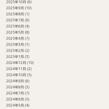
2025年10月
(6)
2025年9月
(10)
2025年8月
(1)
2025年7月
(6)
2025年6月
(4)
2025年5月
(8)
2025年4月
(7)
2025年3月
(1)
2025年2月
(2)
2025年1月
(3)
2024年12月
(10)
2024年11月
(2)
2024年10月
(5)
2024年9月
(6)
2024年8月
(3)
2024年7月
(7)
2024年6月
(5)
2024年5月
(4)