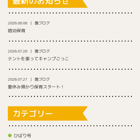
最新のお知らせ
2026.08.06
園ブログ
宿泊保育
2026.07.28
園ブログ
テントを張ってキャンプごっこ
2026.07.27
園ブログ
夏休み預かり保育スタート！
カテゴリー
ひばり号