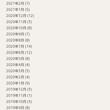
2021年2月
(7)
2021年1月
(5)
2020年12月
(12)
2020年11月
(3)
2020年10月
(8)
2020年9月
(7)
2020年8月
(8)
2020年7月
(14)
2020年6月
(12)
2020年5月
(8)
2020年4月
(4)
2020年3月
(3)
2020年2月
(4)
2020年1月
(9)
2019年12月
(3)
2019年11月
(1)
2019年10月
(5)
2019年9月
(8)