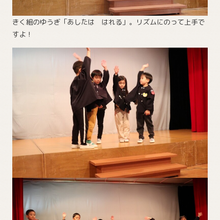
きく組のゆうぎ「あしたは はれる」。リズムにのって上手で
すよ！