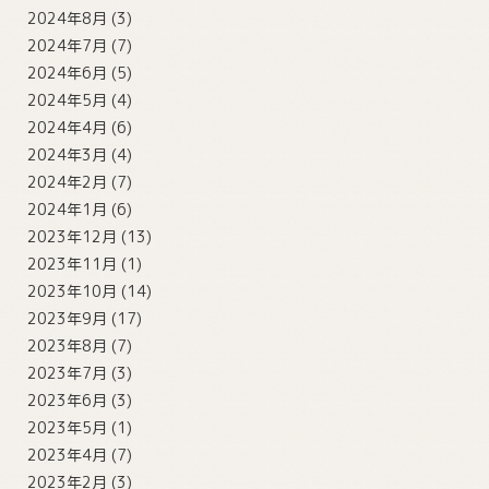
2024年8月
(3)
2024年7月
(7)
2024年6月
(5)
2024年5月
(4)
2024年4月
(6)
2024年3月
(4)
2024年2月
(7)
2024年1月
(6)
2023年12月
(13)
2023年11月
(1)
2023年10月
(14)
2023年9月
(17)
2023年8月
(7)
2023年7月
(3)
2023年6月
(3)
2023年5月
(1)
2023年4月
(7)
2023年2月
(3)