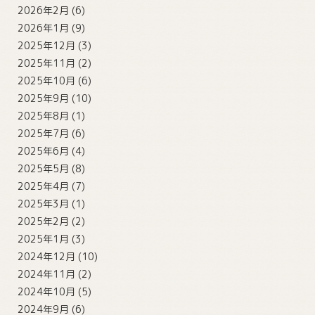
2026年2月
(6)
2026年1月
(9)
2025年12月
(3)
2025年11月
(2)
2025年10月
(6)
2025年9月
(10)
2025年8月
(1)
2025年7月
(6)
2025年6月
(4)
2025年5月
(8)
2025年4月
(7)
2025年3月
(1)
2025年2月
(2)
2025年1月
(3)
2024年12月
(10)
2024年11月
(2)
2024年10月
(5)
2024年9月
(6)