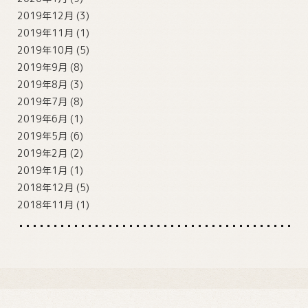
2019年12月
(3)
2019年11月
(1)
2019年10月
(5)
2019年9月
(8)
2019年8月
(3)
2019年7月
(8)
2019年6月
(1)
2019年5月
(6)
2019年2月
(2)
2019年1月
(1)
2018年12月
(5)
2018年11月
(1)