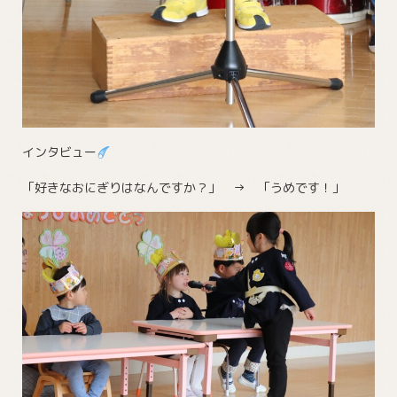
インタビュー
「好きなおにぎりはなんですか？」 → 「うめです！」