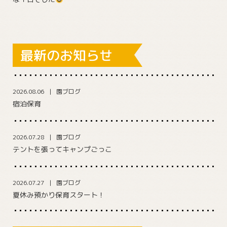
最新のお知らせ
2026.08.06
園ブログ
宿泊保育
2026.07.28
園ブログ
テントを張ってキャンプごっこ
2026.07.27
園ブログ
夏休み預かり保育スタート！