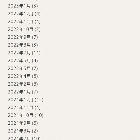
2023年1月
(3)
2022年12月
(4)
2022年11月
(3)
2022年10月
(2)
2022年9月
(7)
2022年8月
(3)
2022年7月
(11)
2022年6月
(4)
2022年5月
(7)
2022年4月
(6)
2022年2月
(8)
2022年1月
(7)
2021年12月
(12)
2021年11月
(3)
2021年10月
(10)
2021年9月
(5)
2021年8月
(2)
2021年7月
(10)