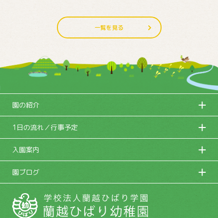
一覧を見る
園の紹介
1日の流れ／行事予定
入園案内
園ブログ