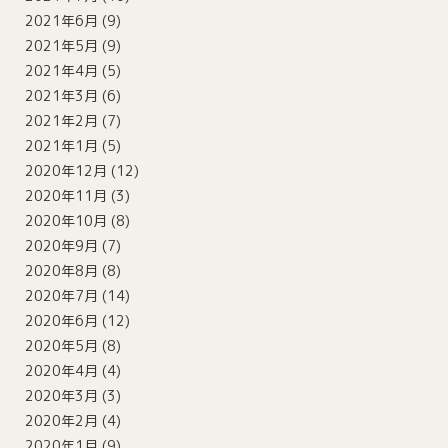
2021年6月
(9)
2021年5月
(9)
2021年4月
(5)
2021年3月
(6)
2021年2月
(7)
2021年1月
(5)
2020年12月
(12)
2020年11月
(3)
2020年10月
(8)
2020年9月
(7)
2020年8月
(8)
2020年7月
(14)
2020年6月
(12)
2020年5月
(8)
2020年4月
(4)
2020年3月
(3)
2020年2月
(4)
2020年1月
(9)