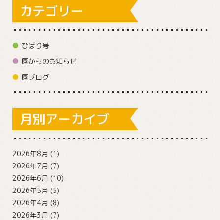
カテゴリー
ひばり号
園からのお知らせ
園ブログ
月別アーカイブ
2026年8月
(1)
2026年7月
(7)
2026年6月
(10)
2026年5月
(5)
2026年4月
(8)
2026年3月
(7)