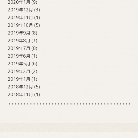
2020年1月
(9)
2019年12月
(3)
2019年11月
(1)
2019年10月
(5)
2019年9月
(8)
2019年8月
(3)
2019年7月
(8)
2019年6月
(1)
2019年5月
(6)
2019年2月
(2)
2019年1月
(1)
2018年12月
(5)
2018年11月
(1)