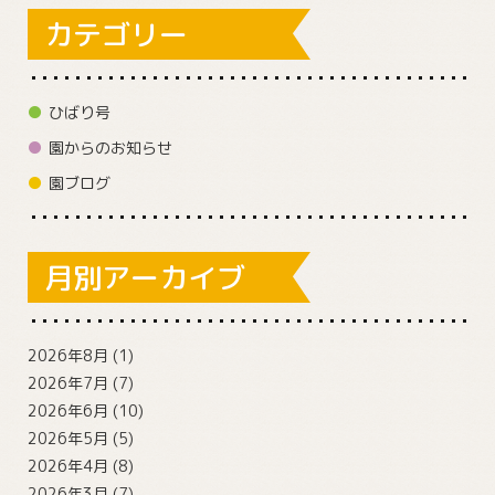
カテゴリー
ひばり号
園からのお知らせ
園ブログ
月別アーカイブ
2026年8月
(1)
2026年7月
(7)
2026年6月
(10)
2026年5月
(5)
2026年4月
(8)
2026年3月
(7)