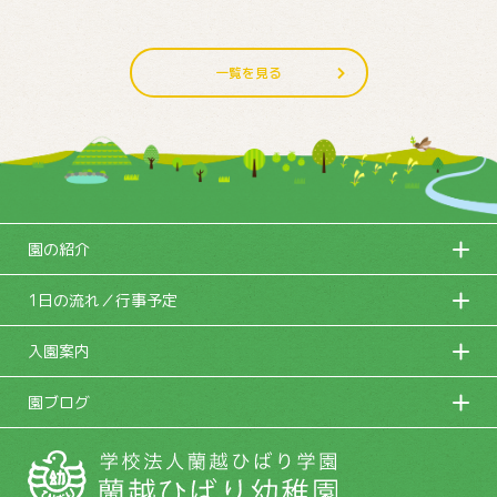
一覧を見る
園の紹介
1日の流れ／行事予定
入園案内
園ブログ