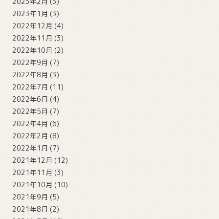
2023年2月
(3)
2023年1月
(3)
2022年12月
(4)
2022年11月
(3)
2022年10月
(2)
2022年9月
(7)
2022年8月
(3)
2022年7月
(11)
2022年6月
(4)
2022年5月
(7)
2022年4月
(6)
2022年2月
(8)
2022年1月
(7)
2021年12月
(12)
2021年11月
(3)
2021年10月
(10)
2021年9月
(5)
2021年8月
(2)