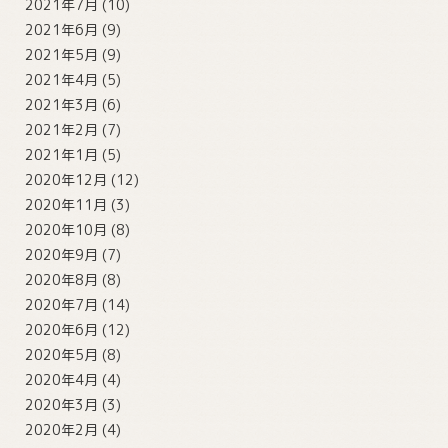
2021年7月
(10)
2021年6月
(9)
2021年5月
(9)
2021年4月
(5)
2021年3月
(6)
2021年2月
(7)
2021年1月
(5)
2020年12月
(12)
2020年11月
(3)
2020年10月
(8)
2020年9月
(7)
2020年8月
(8)
2020年7月
(14)
2020年6月
(12)
2020年5月
(8)
2020年4月
(4)
2020年3月
(3)
2020年2月
(4)