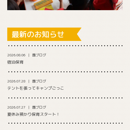
最新のお知らせ
2026.08.06
園ブログ
宿泊保育
2026.07.28
園ブログ
テントを張ってキャンプごっこ
2026.07.27
園ブログ
夏休み預かり保育スタート！