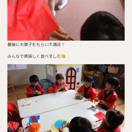
最後にお菓子をもらい大満足！
みんなで美味しく食べました