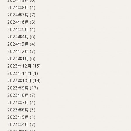
2024年9月
(6)
2024年8月
(3)
2024年7月
(7)
2024年6月
(5)
2024年5月
(4)
2024年4月
(6)
2024年3月
(4)
2024年2月
(7)
2024年1月
(6)
2023年12月
(13)
2023年11月
(1)
2023年10月
(14)
2023年9月
(17)
2023年8月
(7)
2023年7月
(3)
2023年6月
(3)
2023年5月
(1)
2023年4月
(7)