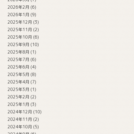
2026年2月
(6)
2026年1月
(9)
2025年12月
(3)
2025年11月
(2)
2025年10月
(6)
2025年9月
(10)
2025年8月
(1)
2025年7月
(6)
2025年6月
(4)
2025年5月
(8)
2025年4月
(7)
2025年3月
(1)
2025年2月
(2)
2025年1月
(3)
2024年12月
(10)
2024年11月
(2)
2024年10月
(5)