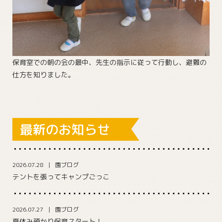
保育室での朝の会の最中、先生の指示に従って行動し、避難の
仕方を知りました。
最新のお知らせ
2026.07.28
園ブログ
テントを張ってキャンプごっこ
2026.07.27
園ブログ
夏休み預かり保育スタート！