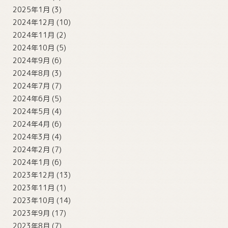
2025年1月
(3)
2024年12月
(10)
2024年11月
(2)
2024年10月
(5)
2024年9月
(6)
2024年8月
(3)
2024年7月
(7)
2024年6月
(5)
2024年5月
(4)
2024年4月
(6)
2024年3月
(4)
2024年2月
(7)
2024年1月
(6)
2023年12月
(13)
2023年11月
(1)
2023年10月
(14)
2023年9月
(17)
2023年8月
(7)