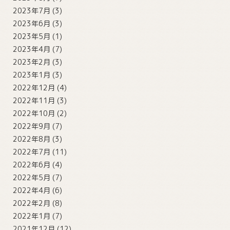
2023年7月
(3)
2023年6月
(3)
2023年5月
(1)
2023年4月
(7)
2023年2月
(3)
2023年1月
(3)
2022年12月
(4)
2022年11月
(3)
2022年10月
(2)
2022年9月
(7)
2022年8月
(3)
2022年7月
(11)
2022年6月
(4)
2022年5月
(7)
2022年4月
(6)
2022年2月
(8)
2022年1月
(7)
2021年12月
(12)