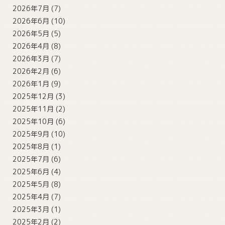
2026年7月
(7)
2026年6月
(10)
2026年5月
(5)
2026年4月
(8)
2026年3月
(7)
2026年2月
(6)
2026年1月
(9)
2025年12月
(3)
2025年11月
(2)
2025年10月
(6)
2025年9月
(10)
2025年8月
(1)
2025年7月
(6)
2025年6月
(4)
2025年5月
(8)
2025年4月
(7)
2025年3月
(1)
2025年2月
(2)