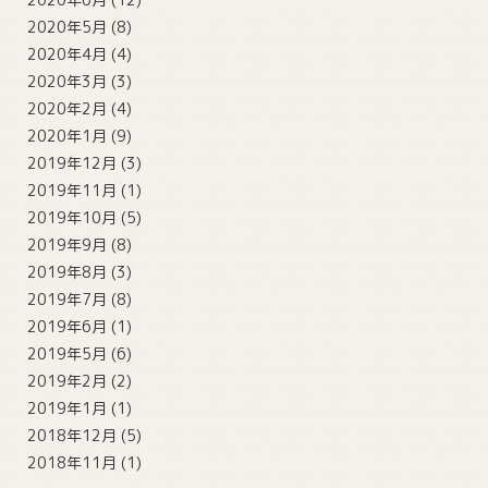
2020年5月
(8)
2020年4月
(4)
2020年3月
(3)
2020年2月
(4)
2020年1月
(9)
2019年12月
(3)
2019年11月
(1)
2019年10月
(5)
2019年9月
(8)
2019年8月
(3)
2019年7月
(8)
2019年6月
(1)
2019年5月
(6)
2019年2月
(2)
2019年1月
(1)
2018年12月
(5)
2018年11月
(1)