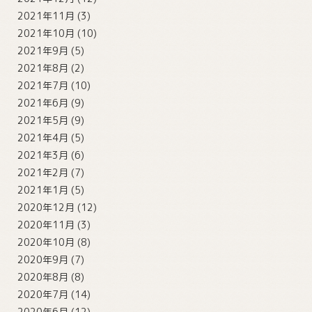
2021年11月
(3)
2021年10月
(10)
2021年9月
(5)
2021年8月
(2)
2021年7月
(10)
2021年6月
(9)
2021年5月
(9)
2021年4月
(5)
2021年3月
(6)
2021年2月
(7)
2021年1月
(5)
2020年12月
(12)
2020年11月
(3)
2020年10月
(8)
2020年9月
(7)
2020年8月
(8)
2020年7月
(14)
2020年6月
(12)