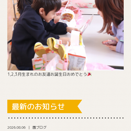
1,2,3月生まれのお友達お誕生日おめでとう
最新のお知らせ
2026.08.06
園ブログ