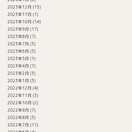
2023年12月
(13)
2023年11月
(1)
2023年10月
(14)
2023年9月
(17)
2023年8月
(7)
2023年7月
(3)
2023年6月
(3)
2023年5月
(1)
2023年4月
(7)
2023年2月
(3)
2023年1月
(3)
2022年12月
(4)
2022年11月
(3)
2022年10月
(2)
2022年9月
(7)
2022年8月
(3)
2022年7月
(11)