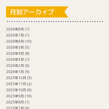
月別アーカイブ
2026年8月
(1)
2026年7月
(7)
2026年6月
(10)
2026年5月
(5)
2026年4月
(8)
2026年3月
(7)
2026年2月
(6)
2026年1月
(9)
2025年12月
(3)
2025年11月
(2)
2025年10月
(6)
2025年9月
(10)
2025年8月
(1)
2025年7月
(6)