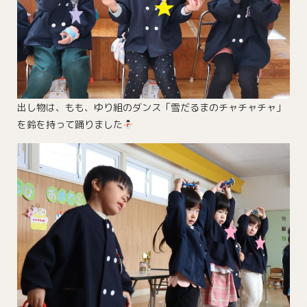
出し物は、もも、ゆり組のダンス「雪だるまのチャチャチャ」
を鈴を持って踊りました