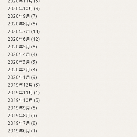
2020年11月
(3)
2020年10月
(8)
2020年9月
(7)
2020年8月
(8)
2020年7月
(14)
2020年6月
(12)
2020年5月
(8)
2020年4月
(4)
2020年3月
(3)
2020年2月
(4)
2020年1月
(9)
2019年12月
(3)
2019年11月
(1)
2019年10月
(5)
2019年9月
(8)
2019年8月
(3)
2019年7月
(8)
2019年6月
(1)