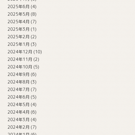
2025年6月
(4)
2025年5月
(8)
2025年4月
(7)
2025年3月
(1)
2025年2月
(2)
2025年1月
(3)
2024年12月
(10)
2024年11月
(2)
2024年10月
(5)
2024年9月
(6)
2024年8月
(3)
2024年7月
(7)
2024年6月
(5)
2024年5月
(4)
2024年4月
(6)
2024年3月
(4)
2024年2月
(7)
2024年1月
(6)