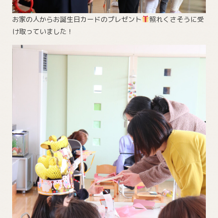
お家の人からお誕生日カードのプレゼント
照れくさそうに受
け取っていました！