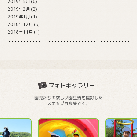
2019年5月
(6)
2019年2月
(2)
2019年1月
(1)
2018年12月
(5)
2018年11月
(1)
フォトギャラリー
園児たちの楽しい園生活を撮影した
スナップ写真集です。