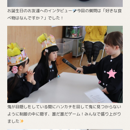
お誕生日のお友達へのインタビュー
今回の質問は「好きな食
べ物はなんですか？」でした！
鬼が目隠しをしている間にハンカチを回して鬼に見つからない
ように制服の中に隠す、誰だ誰だゲーム！みんなで盛り上がり
ました