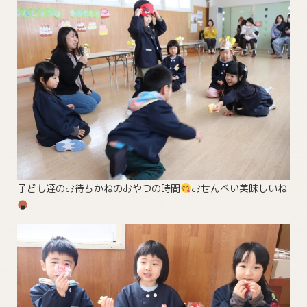
子ども達のお待ちかねのおやつの時間
おせんべい美味しいね