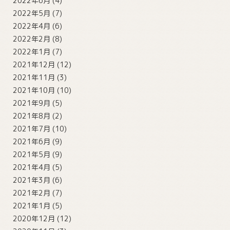
2022年6月
(4)
2022年5月
(7)
2022年4月
(6)
2022年2月
(8)
2022年1月
(7)
2021年12月
(12)
2021年11月
(3)
2021年10月
(10)
2021年9月
(5)
2021年8月
(2)
2021年7月
(10)
2021年6月
(9)
2021年5月
(9)
2021年4月
(5)
2021年3月
(6)
2021年2月
(7)
2021年1月
(5)
2020年12月
(12)