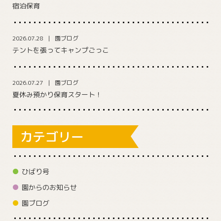
宿泊保育
2026.07.28
園ブログ
テントを張ってキャンプごっこ
2026.07.27
園ブログ
夏休み預かり保育スタート！
カテゴリー
ひばり号
園からのお知らせ
園ブログ