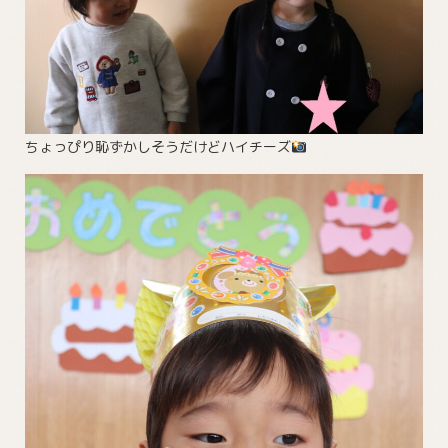
ちょっぴり恥ずかしそうだけどハイチーズ