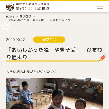
HOME
園ブログ
「おいしかったね やきそば」 ひまわり組より
2026.06.22
園ブログ
「おいしかったね やきそば」 ひまわ
り組より
大きい組のお友だちが切ったの？