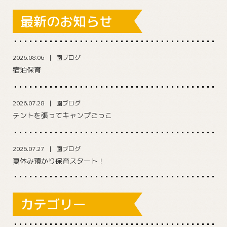
最新のお知らせ
2026.08.06
園ブログ
宿泊保育
2026.07.28
園ブログ
テントを張ってキャンプごっこ
2026.07.27
園ブログ
夏休み預かり保育スタート！
カテゴリー