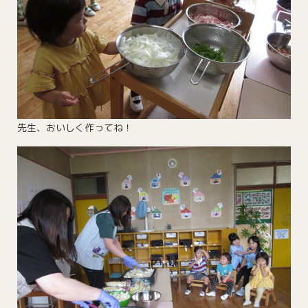
先生、おいしく作ってね！