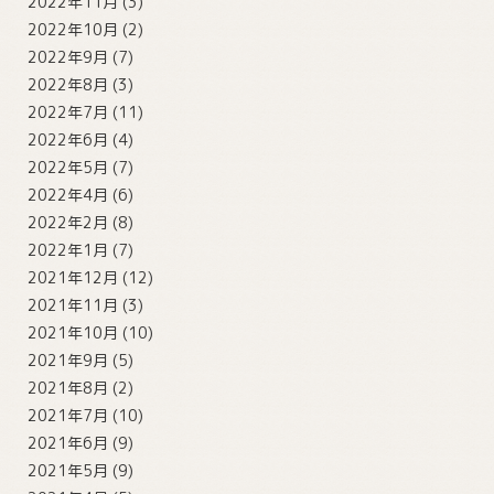
2022年11月
(3)
2022年10月
(2)
2022年9月
(7)
2022年8月
(3)
2022年7月
(11)
2022年6月
(4)
2022年5月
(7)
2022年4月
(6)
2022年2月
(8)
2022年1月
(7)
2021年12月
(12)
2021年11月
(3)
2021年10月
(10)
2021年9月
(5)
2021年8月
(2)
2021年7月
(10)
2021年6月
(9)
2021年5月
(9)