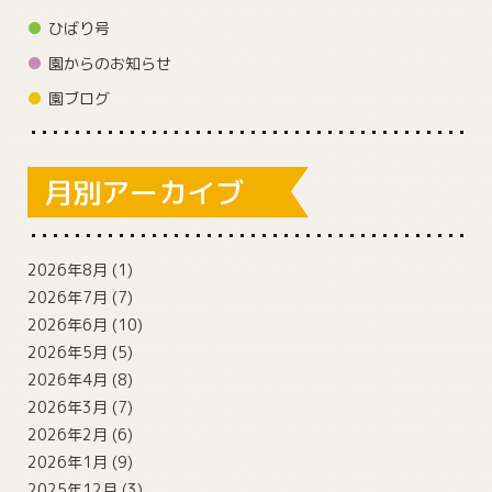
ひばり号
園からのお知らせ
園ブログ
月別アーカイブ
2026年8月
(1)
2026年7月
(7)
2026年6月
(10)
2026年5月
(5)
2026年4月
(8)
2026年3月
(7)
2026年2月
(6)
2026年1月
(9)
2025年12月
(3)