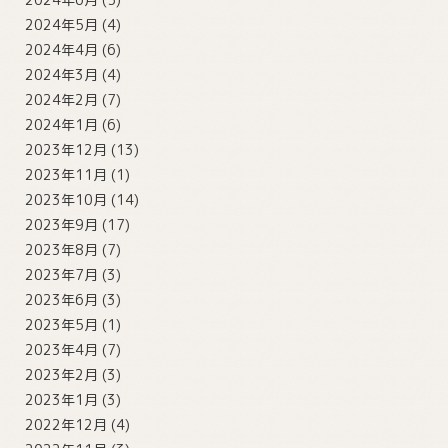
2024年5月
(4)
2024年4月
(6)
2024年3月
(4)
2024年2月
(7)
2024年1月
(6)
2023年12月
(13)
2023年11月
(1)
2023年10月
(14)
2023年9月
(17)
2023年8月
(7)
2023年7月
(3)
2023年6月
(3)
2023年5月
(1)
2023年4月
(7)
2023年2月
(3)
2023年1月
(3)
2022年12月
(4)