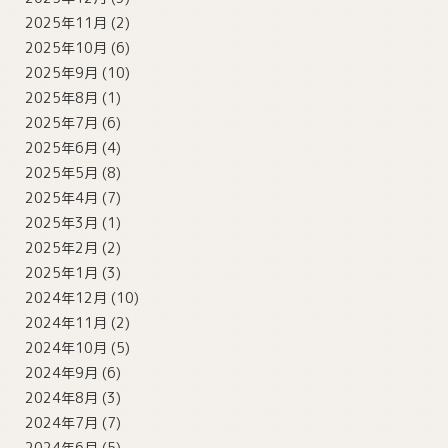
2025年11月
(2)
2025年10月
(6)
2025年9月
(10)
2025年8月
(1)
2025年7月
(6)
2025年6月
(4)
2025年5月
(8)
2025年4月
(7)
2025年3月
(1)
2025年2月
(2)
2025年1月
(3)
2024年12月
(10)
2024年11月
(2)
2024年10月
(5)
2024年9月
(6)
2024年8月
(3)
2024年7月
(7)
2024年6月
(5)