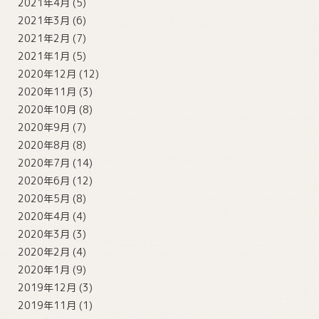
2021年4月
(5)
2021年3月
(6)
2021年2月
(7)
2021年1月
(5)
2020年12月
(12)
2020年11月
(3)
2020年10月
(8)
2020年9月
(7)
2020年8月
(8)
2020年7月
(14)
2020年6月
(12)
2020年5月
(8)
2020年4月
(4)
2020年3月
(3)
2020年2月
(4)
2020年1月
(9)
2019年12月
(3)
2019年11月
(1)