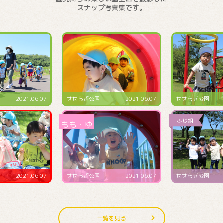
スナップ写真集です。
2021.06.07
せせらぎ公園
2021.06.07
せせらぎ公園
2021.06.07
せせらぎ公園
2021.06.07
せせらぎ公園
一覧を見る