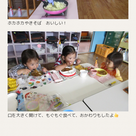
ホカホカやきそば おいしい！
口を大きく開けて、もぐもぐ食べて、おかわりもしたよ