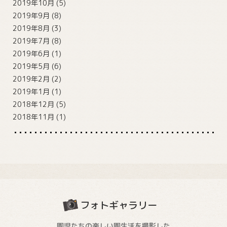
2019年10月
(5)
2019年9月
(8)
2019年8月
(3)
2019年7月
(8)
2019年6月
(1)
2019年5月
(6)
2019年2月
(2)
2019年1月
(1)
2018年12月
(5)
2018年11月
(1)
フォトギャラリー
園児たちの楽しい園生活を撮影した