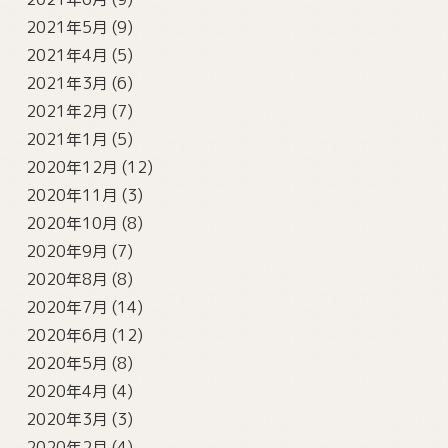
2021年5月
(9)
2021年4月
(5)
2021年3月
(6)
2021年2月
(7)
2021年1月
(5)
2020年12月
(12)
2020年11月
(3)
2020年10月
(8)
2020年9月
(7)
2020年8月
(8)
2020年7月
(14)
2020年6月
(12)
2020年5月
(8)
2020年4月
(4)
2020年3月
(3)
2020年2月
(4)