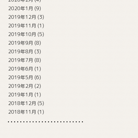
2020年1月
(9)
2019年12月
(3)
2019年11月
(1)
2019年10月
(5)
2019年9月
(8)
2019年8月
(3)
2019年7月
(8)
2019年6月
(1)
2019年5月
(6)
2019年2月
(2)
2019年1月
(1)
2018年12月
(5)
2018年11月
(1)