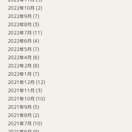
2022年10月
(2)
2022年9月
(7)
2022年8月
(3)
2022年7月
(11)
2022年6月
(4)
2022年5月
(7)
2022年4月
(6)
2022年2月
(8)
2022年1月
(7)
2021年12月
(12)
2021年11月
(3)
2021年10月
(10)
2021年9月
(5)
2021年8月
(2)
2021年7月
(10)
2021年6月
(9)