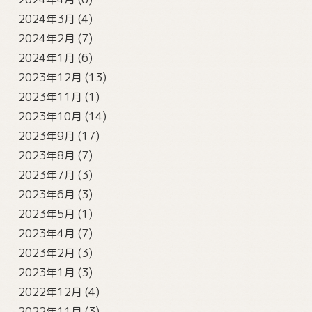
2024年3月
(4)
2024年2月
(7)
2024年1月
(6)
2023年12月
(13)
2023年11月
(1)
2023年10月
(14)
2023年9月
(17)
2023年8月
(7)
2023年7月
(3)
2023年6月
(3)
2023年5月
(1)
2023年4月
(7)
2023年2月
(3)
2023年1月
(3)
2022年12月
(4)
2022年11月
(3)