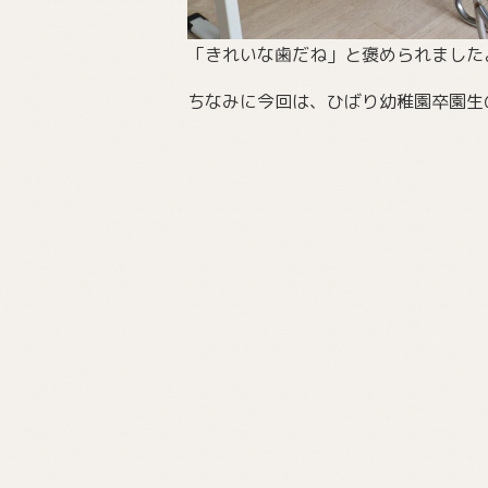
「きれいな歯だね」と褒められました
ちなみに今回は、ひばり幼稚園卒園生