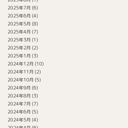
2025年7月
(6)
2025年6月
(4)
2025年5月
(8)
2025年4月
(7)
2025年3月
(1)
2025年2月
(2)
2025年1月
(3)
2024年12月
(10)
2024年11月
(2)
2024年10月
(5)
2024年9月
(6)
2024年8月
(3)
2024年7月
(7)
2024年6月
(5)
2024年5月
(4)
2024年4月
(6)