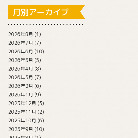
月別アーカイブ
2026年8月
(1)
2026年7月
(7)
2026年6月
(10)
2026年5月
(5)
2026年4月
(8)
2026年3月
(7)
2026年2月
(6)
2026年1月
(9)
2025年12月
(3)
2025年11月
(2)
2025年10月
(6)
2025年9月
(10)
2025年8月
(1)