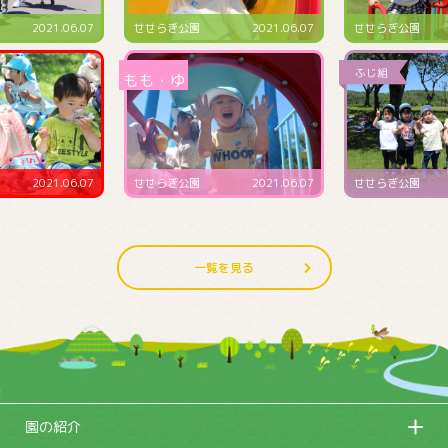
2021.06.07
せせらぎ公園
2021.06.07
せせらぎ公園
2021.06.07
せせらぎ公園
2021.06.07
せせらぎ公園
一覧を見る
園の紹介