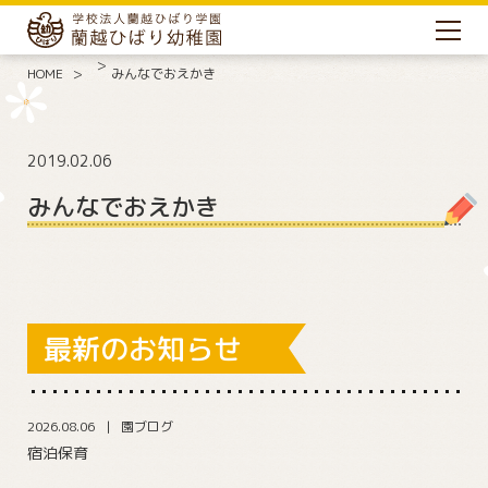
HOME
みんなでおえかき
2019.02.06
みんなでおえかき
最新のお知らせ
2026.08.06
園ブログ
宿泊保育