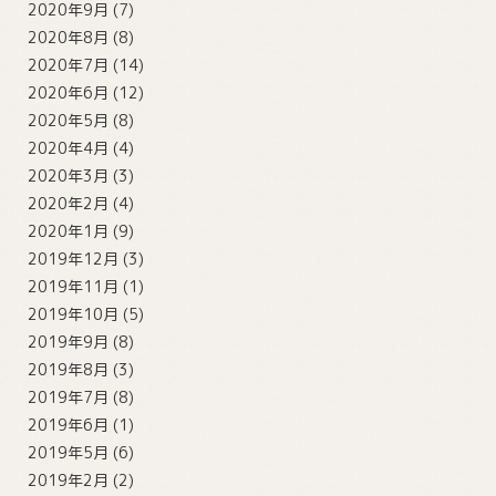
2020年9月
(7)
2020年8月
(8)
2020年7月
(14)
2020年6月
(12)
2020年5月
(8)
2020年4月
(4)
2020年3月
(3)
2020年2月
(4)
2020年1月
(9)
2019年12月
(3)
2019年11月
(1)
2019年10月
(5)
2019年9月
(8)
2019年8月
(3)
2019年7月
(8)
2019年6月
(1)
2019年5月
(6)
2019年2月
(2)