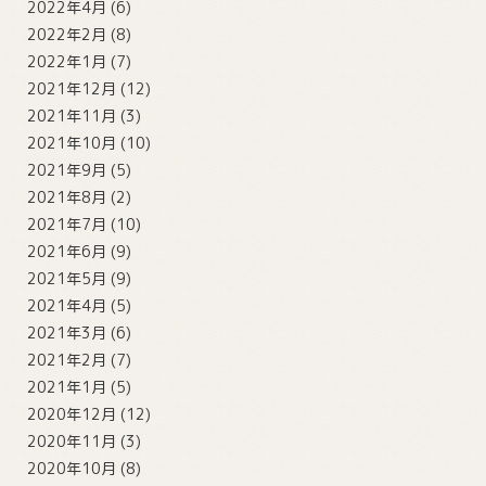
2022年4月
(6)
2022年2月
(8)
2022年1月
(7)
2021年12月
(12)
2021年11月
(3)
2021年10月
(10)
2021年9月
(5)
2021年8月
(2)
2021年7月
(10)
2021年6月
(9)
2021年5月
(9)
2021年4月
(5)
2021年3月
(6)
2021年2月
(7)
2021年1月
(5)
2020年12月
(12)
2020年11月
(3)
2020年10月
(8)