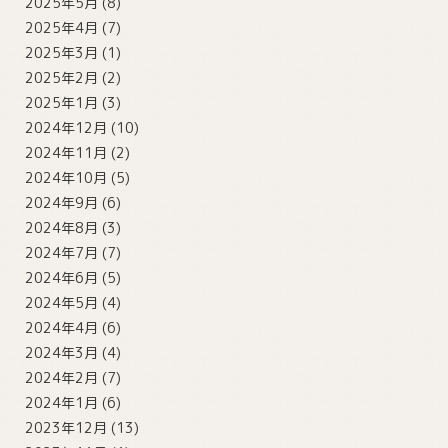
2025年5月
(8)
2025年4月
(7)
2025年3月
(1)
2025年2月
(2)
2025年1月
(3)
2024年12月
(10)
2024年11月
(2)
2024年10月
(5)
2024年9月
(6)
2024年8月
(3)
2024年7月
(7)
2024年6月
(5)
2024年5月
(4)
2024年4月
(6)
2024年3月
(4)
2024年2月
(7)
2024年1月
(6)
2023年12月
(13)