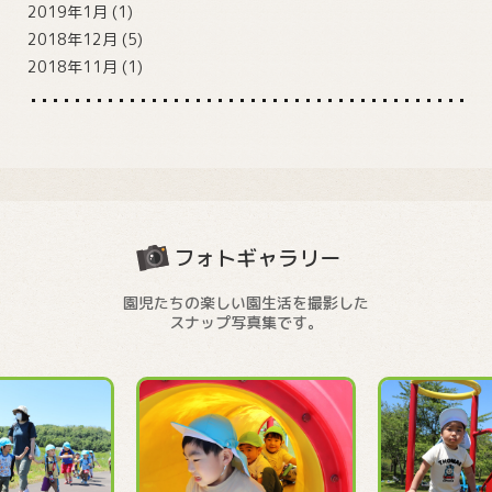
2019年1月
(1)
2018年12月
(5)
2018年11月
(1)
フォトギャラリー
園児たちの楽しい園生活を撮影した
スナップ写真集です。