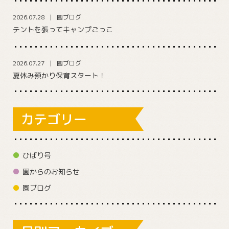
2026.07.28
園ブログ
テントを張ってキャンプごっこ
2026.07.27
園ブログ
夏休み預かり保育スタート！
カテゴリー
ひばり号
園からのお知らせ
園ブログ