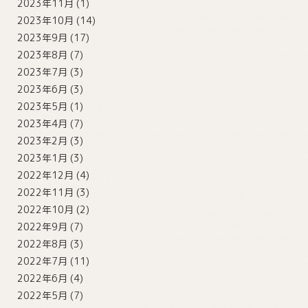
2023年11月
(1)
2023年10月
(14)
2023年9月
(17)
2023年8月
(7)
2023年7月
(3)
2023年6月
(3)
2023年5月
(1)
2023年4月
(7)
2023年2月
(3)
2023年1月
(3)
2022年12月
(4)
2022年11月
(3)
2022年10月
(2)
2022年9月
(7)
2022年8月
(3)
2022年7月
(11)
2022年6月
(4)
2022年5月
(7)