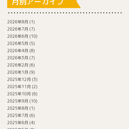
月別アーカイブ
2026年8月
(1)
2026年7月
(7)
2026年6月
(10)
2026年5月
(5)
2026年4月
(8)
2026年3月
(7)
2026年2月
(6)
2026年1月
(9)
2025年12月
(3)
2025年11月
(2)
2025年10月
(6)
2025年9月
(10)
2025年8月
(1)
2025年7月
(6)
2025年6月
(4)