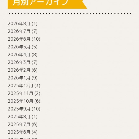
月別アーカイブ
2026年8月
(1)
2026年7月
(7)
2026年6月
(10)
2026年5月
(5)
2026年4月
(8)
2026年3月
(7)
2026年2月
(6)
2026年1月
(9)
2025年12月
(3)
2025年11月
(2)
2025年10月
(6)
2025年9月
(10)
2025年8月
(1)
2025年7月
(6)
2025年6月
(4)