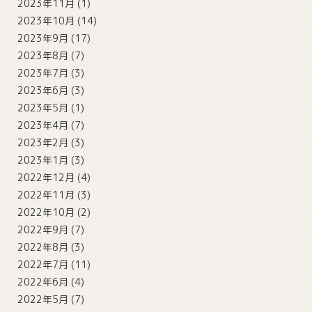
2023年11月
(1)
2023年10月
(14)
2023年9月
(17)
2023年8月
(7)
2023年7月
(3)
2023年6月
(3)
2023年5月
(1)
2023年4月
(7)
2023年2月
(3)
2023年1月
(3)
2022年12月
(4)
2022年11月
(3)
2022年10月
(2)
2022年9月
(7)
2022年8月
(3)
2022年7月
(11)
2022年6月
(4)
2022年5月
(7)