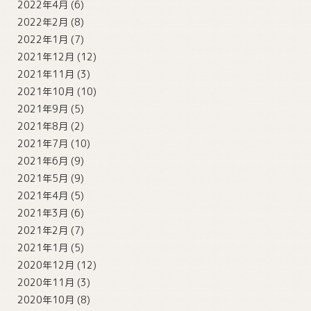
2022年4月
(6)
2022年2月
(8)
2022年1月
(7)
2021年12月
(12)
2021年11月
(3)
2021年10月
(10)
2021年9月
(5)
2021年8月
(2)
2021年7月
(10)
2021年6月
(9)
2021年5月
(9)
2021年4月
(5)
2021年3月
(6)
2021年2月
(7)
2021年1月
(5)
2020年12月
(12)
2020年11月
(3)
2020年10月
(8)