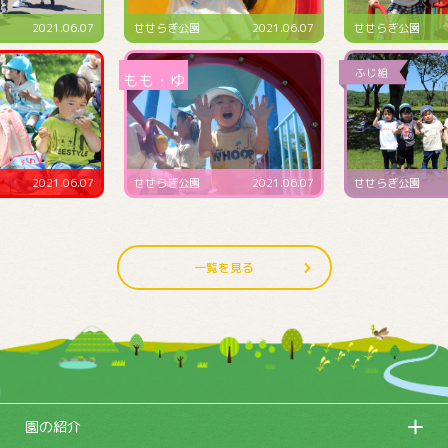
2021.06.07
せせらぎ公園
2021.06.07
せせらぎ公園
2021.06.07
せせらぎ公園
2021.06.07
せせらぎ公園
一覧を見る
園の紹介