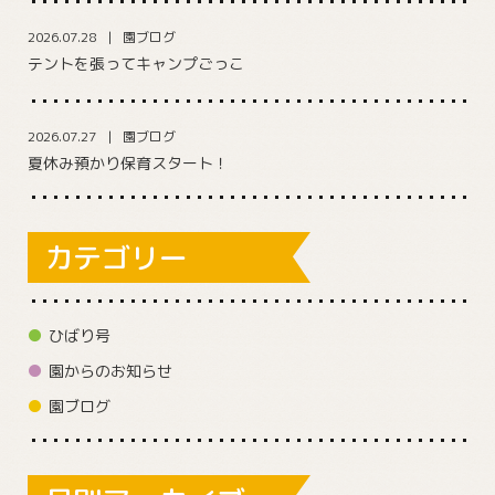
2026.07.28
園ブログ
テントを張ってキャンプごっこ
2026.07.27
園ブログ
夏休み預かり保育スタート！
カテゴリー
ひばり号
園からのお知らせ
園ブログ