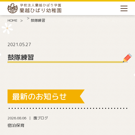
HOME
鼓隊練習
2021.05.27
鼓隊練習
最新のお知らせ
2026.08.06
園ブログ
宿泊保育