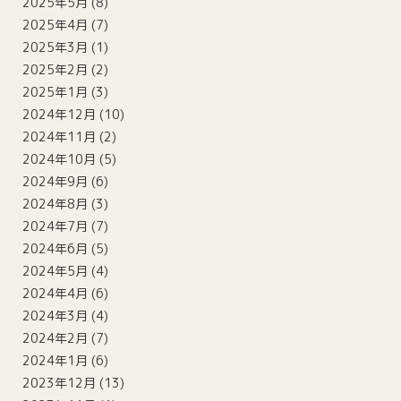
2025年5月
(8)
2025年4月
(7)
2025年3月
(1)
2025年2月
(2)
2025年1月
(3)
2024年12月
(10)
2024年11月
(2)
2024年10月
(5)
2024年9月
(6)
2024年8月
(3)
2024年7月
(7)
2024年6月
(5)
2024年5月
(4)
2024年4月
(6)
2024年3月
(4)
2024年2月
(7)
2024年1月
(6)
2023年12月
(13)