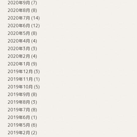
2020年9月
(7)
2020年8月
(8)
2020年7月
(14)
2020年6月
(12)
2020年5月
(8)
2020年4月
(4)
2020年3月
(3)
2020年2月
(4)
2020年1月
(9)
2019年12月
(3)
2019年11月
(1)
2019年10月
(5)
2019年9月
(8)
2019年8月
(3)
2019年7月
(8)
2019年6月
(1)
2019年5月
(6)
2019年2月
(2)