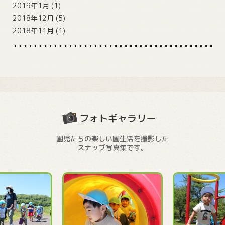
2019年1月
(1)
2018年12月
(5)
2018年11月
(1)
フォトギャラリー
園児たちの楽しい園生活を撮影した
スナップ写真集です。